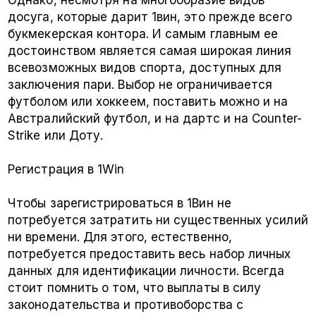
Однако, несмотря на многообразие видов
досуга, которые дарит 1вин, это прежде всего
букмекерская контора. И самым главным ее
достоинством является самая широкая линия
всевозможных видов спорта, доступных для
заключения пари. Выбор не ограничивается
футболом или хоккеем, поставить можно и на
Австралийский футбол, и на дартс и на Counter-
Strike или Доту.
Регистрация в 1Win
Чтобы зарегистрироваться в 1Вин не
потребуется затратить ни существенных усилий
ни времени. Для этого, естественно,
потребуется предоставить весь набор личных
данных для идентификации личности. Всегда
стоит помнить о том, что выплаты в силу
законодательства и противоборства с