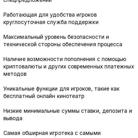
спецпредложений
Работающая для удобства игроков
круглосуточная служба поддержки
Максимальный уровень безопасности и
технической стороны обеспечения процесса
Наличие возможности пополнения с помощью
криптовалюты и других современных платежных
методов
Уникальные функции для игроков, такие как
бесплатный онлайн кинотеатр
Низкие минимальные суммы ставки, депозита и
вывода
Самая обширная игротека с самыми