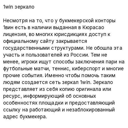
1win зеркало
Несмотря на то, что у букмекерской конторы
1вин есть в наличии выданная в Кюрасао
лицензия, во многих юрисдикциях доступ к
официальному сайту закрывается
государственными структурами. Не обошла эта
участь и пользователей из России. Тем не
менее, игроки ищут способы заключения пари на
футбольные матчи, теннис, киберспорт и многие
прочие события. Именно чтобы помочь таким
людям создается сеть зеркал 1win. Зеркало
представляет из себя копию оригинала или
ресурс, информирующий об основных
особенностях площадки и предоставляющий
ссылку на работающий и незаблокированный
адрес букмекера.