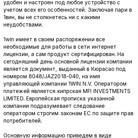
удобен и настроен под любое устройство с
учетом всех его особенностей. Заключая пари в
1вин, вы не столкнетесь ни с какими
неудобствами.
1win имеет в своем распоряжении все
необходимые для работы в сети интернет
лицензии, а сам продукт сертифицирован. На
сегодняшний день основной лицензии компании
является документ, выданный в Кюрасао под
номером 8048/JAZ2018-040, на имя
управляющей компании 1WIN N.V. Оператором
платежей является кипрская MFI INVESTMENTS
LIMITED. Европейская прописка указанной
компании подразумевает следование
оператором строгим законам ЕС по защите прав
потребителей.
Основную информацию приведем в виде