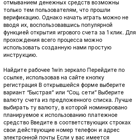
отмыванием денежных средств возможны
только тем пользователям, что прошли
верификацию. Однако начать играть можно не
вводя их, воспользовавшись популярной
функцией открытия игрового счета за 1 клик. Для
прохождения всего процесса можно
использовать созданную нами простую
инструкцию.
Найдите рабочее 1win зеркало Перейдите по
ссылке, использовав на сайте кнопку
регистрация В открывшейся форме выберите
вариант “Быстрая” или “Соц. сети” Выберите
валюту счета из предложенного списка. Лучше
выбирать ту валюту, в которой номинировано
планируемое к использованию платежное
средство Введите в соответствующих строках
свои действующие номер телефон и адрес
электронной почты Если у вас имеется