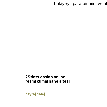
bakiyeyi, para birimini ve ü
7Stlots casino online –
resmi kumarhane sitesi
czytaj dalej