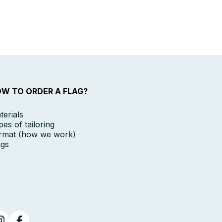
W TO ORDER A FLAG?
terials
pes of tailoring
rmat (how we work)
ags