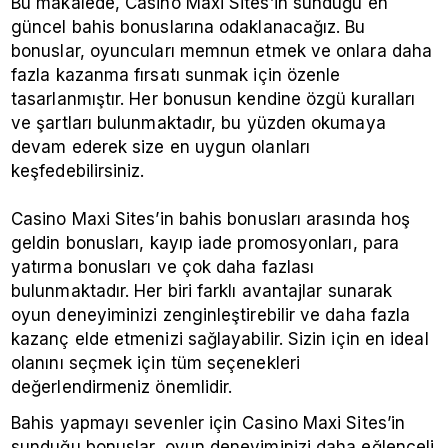
Bu makalede, Casino Maxi Sites’in sunduğu en
güncel bahis bonuslarına odaklanacağız. Bu
bonuslar, oyuncuları memnun etmek ve onlara daha
fazla kazanma fırsatı sunmak için özenle
tasarlanmıştır. Her bonusun kendine özgü kuralları
ve şartları bulunmaktadır, bu yüzden okumaya
devam ederek size en uygun olanları
keşfedebilirsiniz.
Casino Maxi Sites’in bahis bonusları arasında hoş
geldin bonusları, kayıp iade promosyonları, para
yatırma bonusları ve çok daha fazlası
bulunmaktadır. Her biri farklı avantajlar sunarak
oyun deneyiminizi zenginleştirebilir ve daha fazla
kazanç elde etmenizi sağlayabilir. Sizin için en ideal
olanını seçmek için tüm seçenekleri
değerlendirmeniz önemlidir.
Bahis yapmayı sevenler için Casino Maxi Sites’in
sunduğu bonuslar, oyun deneyiminizi daha eğlenceli