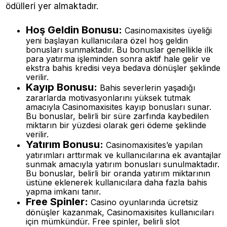
ödülleri yer almaktadır.
Hoş Geldin Bonusu:
Casinomaxisites üyeliği
yeni başlayan kullanıcılara özel hoş geldin
bonusları sunmaktadır. Bu bonuslar genellikle ilk
para yatırma işleminden sonra aktif hale gelir ve
ekstra bahis kredisi veya bedava dönüşler şeklinde
verilir.
Kayıp Bonusu:
Bahis severlerin yaşadığı
zararlarda motivasyonlarını yüksek tutmak
amacıyla Casinomaxisites kayıp bonusları sunar.
Bu bonuslar, belirli bir süre zarfında kaybedilen
miktarın bir yüzdesi olarak geri ödeme şeklinde
verilir.
Yatırım Bonusu:
Casinomaxisites’e yapılan
yatırımları arttırmak ve kullanıcılarına ek avantajlar
sunmak amacıyla yatırım bonusları sunulmaktadır.
Bu bonuslar, belirli bir oranda yatırım miktarının
üstüne eklenerek kullanıcılara daha fazla bahis
yapma imkanı tanır.
Free Spinler:
Casino oyunlarında ücretsiz
dönüşler kazanmak, Casinomaxisites kullanıcıları
için mümkündür. Free spinler, belirli slot