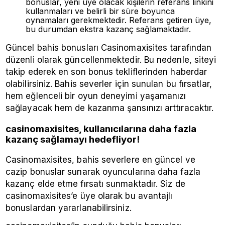
bonuslar, yeni üye olacak kişilerin referans linkini
kullanmaları ve belirli bir süre boyunca
oynamaları gerekmektedir. Referans getiren üye,
bu durumdan ekstra kazanç sağlamaktadır.
Güncel bahis bonusları Casinomaxisites tarafından
düzenli olarak güncellenmektedir. Bu nedenle, siteyi
takip ederek en son bonus tekliflerinden haberdar
olabilirsiniz. Bahis severler için sunulan bu fırsatlar,
hem eğlenceli bir oyun deneyimi yaşamanızı
sağlayacak hem de kazanma şansınızı arttıracaktır.
casinomaxisites, kullanıcılarına daha fazla
kazanç sağlamayı hedefliyor!
Casinomaxisites, bahis severlere en güncel ve
cazip bonuslar sunarak oyuncularına daha fazla
kazanç elde etme fırsatı sunmaktadır. Siz de
casinomaxisites’e üye olarak bu avantajlı
bonuslardan yararlanabilirsiniz.