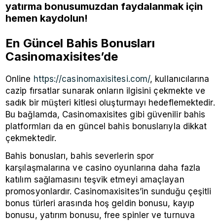
yatırma bonusumuzdan faydalanmak için
hemen kaydolun!
En Güncel Bahis Bonusları
Casinomaxisites’de
Online
https://casinomaxisitesi.com/
, kullanıcılarına
cazip fırsatlar sunarak onların ilgisini çekmekte ve
sadık bir müşteri kitlesi oluşturmayı hedeflemektedir.
Bu bağlamda, Casinomaxisites gibi güvenilir bahis
platformları da en güncel bahis bonuslarıyla dikkat
çekmektedir.
Bahis bonusları, bahis severlerin spor
karşılaşmalarına ve casino oyunlarına daha fazla
katılım sağlamasını teşvik etmeyi amaçlayan
promosyonlardır. Casinomaxisites’in sunduğu çeşitli
bonus türleri arasında hoş geldin bonusu, kayıp
bonusu, yatırım bonusu, free spinler ve turnuva