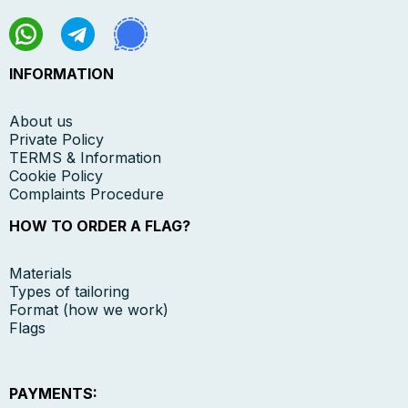
INFORMATION
About us
Private Policy
TERMS & Information
Cookie Policy
Complaints Procedure
HOW TO ORDER A FLAG?
Materials
Types of tailoring
Format (how we work)
Flags
PAYMENTS: