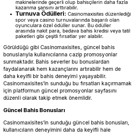
makinelerinde geçerli olup bahisçilerin daha fazla
kazanma şansını arttırabilir.
Turnuva Ödülleri:
Casinomaxisites düzenlediği
spor veya casino turnuvalarında başarılı olan
oyunculara özel ödüller sunar. Bu ödüller
arasında nakit para, bedava bahis kredisi veya tatil
paketleri gibi çeşitli fırsatlar yer alabilir.
Görüldüğü gibi Casinomaxisites, güncel bahis
bonuslarıyla kullanıcılarına cazip promosyonlar
sunmaktadır. Bahis severler bu bonuslardan
faydalanarak hem kazançlarını artırabilir hem de
daha keyifli bir bahis deneyimi yaşayabilir.
Casinomaxisites’in sunduğu bu fırsatları kaçırmamak
için platformun güncel promosyonlar sayfasını
düzenli olarak takip etmek önemlidir.
Güncel Bahis Bonusları
Casinomaxisites’in sunduğu güncel bahis bonusları,
kullanıcıların deneyimini daha da keyifli hale