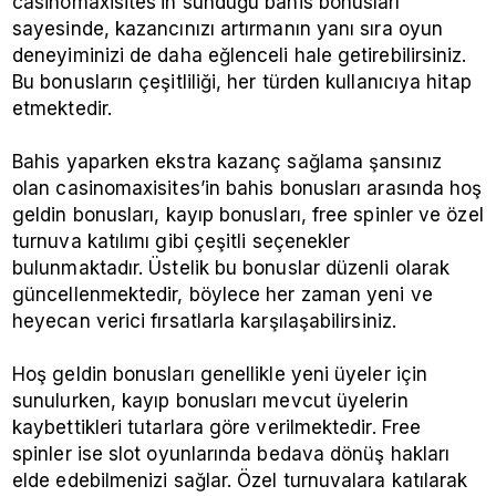
casinomaxisites’in sunduğu bahis bonusları
sayesinde, kazancınızı artırmanın yanı sıra oyun
deneyiminizi de daha eğlenceli hale getirebilirsiniz.
Bu bonusların çeşitliliği, her türden kullanıcıya hitap
etmektedir.
Bahis yaparken ekstra kazanç sağlama şansınız
olan casinomaxisites’in bahis bonusları arasında hoş
geldin bonusları, kayıp bonusları, free spinler ve özel
turnuva katılımı gibi çeşitli seçenekler
bulunmaktadır. Üstelik bu bonuslar düzenli olarak
güncellenmektedir, böylece her zaman yeni ve
heyecan verici fırsatlarla karşılaşabilirsiniz.
Hoş geldin bonusları genellikle yeni üyeler için
sunulurken, kayıp bonusları mevcut üyelerin
kaybettikleri tutarlara göre verilmektedir. Free
spinler ise slot oyunlarında bedava dönüş hakları
elde edebilmenizi sağlar. Özel turnuvalara katılarak