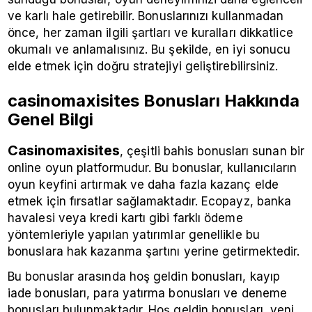
ve karlı hale getirebilir. Bonuslarınızı kullanmadan
önce, her zaman ilgili şartları ve kuralları dikkatlice
okumalı ve anlamalısınız. Bu şekilde, en iyi sonucu
elde etmek için doğru stratejiyi geliştirebilirsiniz.
casinomaxisites Bonusları Hakkında
Genel Bilgi
Casinomaxisites
, çeşitli bahis bonusları sunan bir
online oyun platformudur. Bu bonuslar, kullanıcıların
oyun keyfini artırmak ve daha fazla kazanç elde
etmek için fırsatlar sağlamaktadır. Ecopayz, banka
havalesi veya kredi kartı gibi farklı ödeme
yöntemleriyle yapılan yatırımlar genellikle bu
bonuslara hak kazanma şartını yerine getirmektedir.
Bu bonuslar arasında hoş geldin bonusları, kayıp
iade bonusları, para yatırma bonusları ve deneme
bonusları bulunmaktadır. Hoş geldin bonusları, yeni