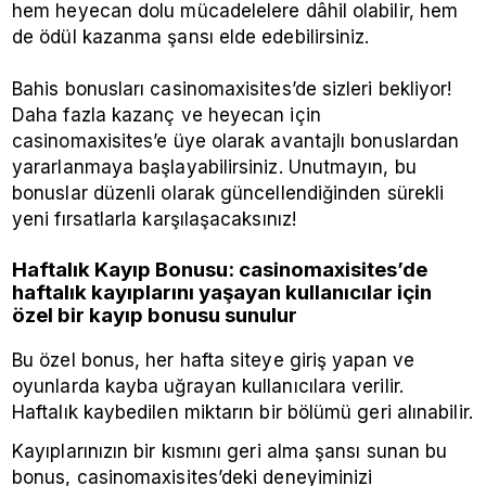
hem heyecan dolu mücadelelere dâhil olabilir, hem
de ödül kazanma şansı elde edebilirsiniz.
Bahis bonusları casinomaxisites’de sizleri bekliyor!
Daha fazla kazanç ve heyecan için
casinomaxisites’e üye olarak avantajlı bonuslardan
yararlanmaya başlayabilirsiniz. Unutmayın, bu
bonuslar düzenli olarak güncellendiğinden sürekli
yeni fırsatlarla karşılaşacaksınız!
Haftalık Kayıp Bonusu: casinomaxisites’de
haftalık kayıplarını yaşayan kullanıcılar için
özel bir kayıp bonusu sunulur
Bu özel bonus, her hafta siteye giriş yapan ve
oyunlarda kayba uğrayan kullanıcılara verilir.
Haftalık kaybedilen miktarın bir bölümü geri alınabilir.
Kayıplarınızın bir kısmını geri alma şansı sunan bu
bonus, casinomaxisites’deki deneyiminizi