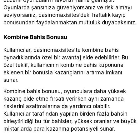
düzenli oyuncuların favorisi haline gelmiştir.
Oyunlarda şansınıza güveniyorsanız ve risk almayı
seviyorsanız, casinomaxisites’deki haftalık kayıp
bonusundan faydalanmaktan mutluluk duyacaksınız.
Kombine Bahis Bonusu
Kullanıcılar, casinomaxisites’te kombine bahis
oynadıklarında özel bir avantaj elde edebilirler. Bu
özel teklif, kullanıcının kombine bahis kuponuna
eklenen bir bonusla kazançlarını artırma imkanı
sunar.
Kombine bahis bonusu, oyunculara daha yüksek
kazanç elde etme fırsatı verirken aynı zamanda
risklerini azaltmalarına da yardımcı olabilir.
Kullanıcılar tarafından yapılan birden fazla bahsin
birleştirildiği bu tür bahisler, yüksek oranlar ve büyük
miktarlarda para kazanma potansiyeli sunar.