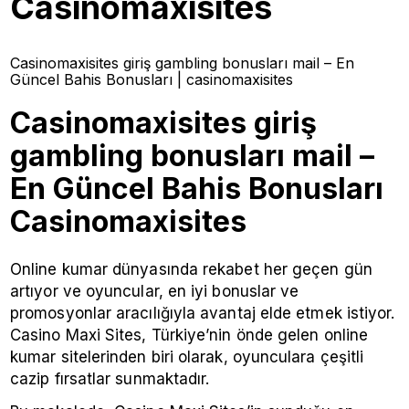
Casinomaxisites
Casinomaxisites giriş gambling bonusları mail – En
Güncel Bahis Bonusları | casinomaxisites
Casinomaxisites giriş
gambling bonusları mail –
En Güncel Bahis Bonusları
Casinomaxisites
Online kumar dünyasında rekabet her geçen gün
artıyor ve oyuncular, en iyi bonuslar ve
promosyonlar aracılığıyla avantaj elde etmek istiyor.
Casino Maxi Sites, Türkiye’nin önde gelen online
kumar sitelerinden biri olarak, oyunculara çeşitli
cazip fırsatlar sunmaktadır.