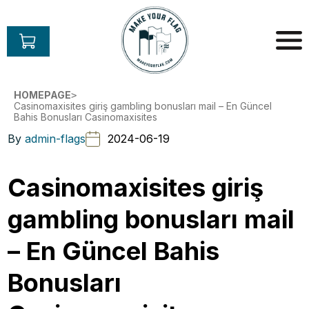
Skip
to
content
Make
Your
HOMEPAGE
>
Casinomaxisites giriş gambling bonusları mail – En Güncel
Flag
Bahis Bonusları Casinomaxisites
By
admin-flags
2024-06-19
Casinomaxisites giriş
gambling bonusları mail
– En Güncel Bahis
Bonusları