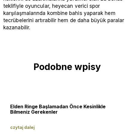
teklifiyle oyuncular, heyecan verici spor
karşılaşmalarında kombine bahis yaparak hem
tecrübelerini artırabilir hem de daha büyük paralar
kazanabilir.
Podobne wpisy
Elden Ringe Başlamadan Önce Kesinlikle
Bilmeniz Gerekenler
czytaj dalej