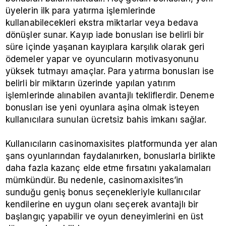
üyelerin ilk para yatırma işlemlerinde
kullanabilecekleri ekstra miktarlar veya bedava
dönüşler sunar. Kayıp iade bonusları ise belirli bir
süre içinde yaşanan kayıplara karşılık olarak geri
ödemeler yapar ve oyuncuların motivasyonunu
yüksek tutmayı amaçlar. Para yatırma bonusları ise
belirli bir miktarın üzerinde yapılan yatırım
işlemlerinde alınabilen avantajlı tekliflerdir. Deneme
bonusları ise yeni oyunlara aşina olmak isteyen
kullanıcılara sunulan ücretsiz bahis imkanı sağlar.
Kullanıcıların casinomaxisites platformunda yer alan
şans oyunlarından faydalanırken, bonuslarla birlikte
daha fazla kazanç elde etme fırsatını yakalamaları
mümkündür. Bu nedenle, casinomaxisites’in
sunduğu geniş bonus seçenekleriyle kullanıcılar
kendilerine en uygun olanı seçerek avantajlı bir
başlangıç yapabilir ve oyun deneyimlerini en üst