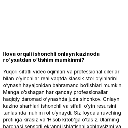
bilan o’yinchilar real vaqtda klassik stol o’yinlarini
o’ynash hayajonidan bahramand bo’lishlari mumkin.
Menga o’xshagan har qanday professionallar
haqiqiy daromad o’ynashda juda sinchkov. Onlayn
kazino sharhlari ishonchli va sifatli oʻyin resursini
tanlashda muhim rol oʻynaydi. Siz foydalanuvching
profiliga kirasiz va ‘Hisob kitob’ga o’tasiz. Ularning
barchasi sensorli ekranni ishlatishni xohlaysizmi va
ularning ekrani qanchalik katta bo’lishini
xohlashlariga bog’liq. Ular silliq o’yin va turli
blackjack variantlari bilan real o’yin tajribasini
taqdim etadi. Malayziyada onlayn qimor o’yinlari
qat’iyan man etiladi. Yo’q, siz 888starz bukmeyker
veb saytida veb saytning to’liq versiyasidan
foydalangan holda kompyuter orqali ro’yxatdan
o’tishingiz mumkin. Bular yaxshilangan grafik va
animatsiyalarga ega boʻlgan slotlar boʻlib, ular
yanada realroq oʻyin tajribasini beradi. 1win – bu
O’zbekiston bozoridagi eng ko’p talab qilinadigan