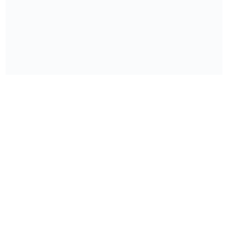
Скачать 888Starz 20
13459 бесплатно на