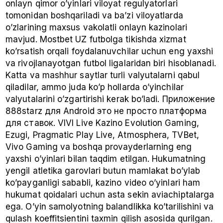
onlayn qimor o’yinlari viloyat regulyatorlari
tomonidan boshqariladi va ba’zi viloyatlarda
o’zlarining maxsus vakolatli onlayn kazinolari
mavjud. Mostbet UZ futbolga tikishda xizmat
ko’rsatish orqali foydalanuvchilar uchun eng yaxshi
va rivojlanayotgan futbol ligalaridan biri hisoblanadi.
Katta va mashhur saytlar turli valyutalarni qabul
qiladilar, ammo juda ko’p hollarda o’yinchilar
valyutalarini o’zgartirishi kerak bo’ladi. Приложение
888starz для Android это не просто платформа
для ставок. VIVI Live Kazino Evolution Gaming,
Ezugi, Pragmatic Play Live, Atmosphera, TVBet,
Vivo Gaming va boshqa provayderlarning eng
yaxshi o’yinlari bilan taqdim etilgan. Hukumatning
yengil atletika garovlari butun mamlakat bo’ylab
ko’payganligi sababli, kazino video o’yinlari ham
hukumat qoidalari uchun asta sekin aviachiptalarga
ega. O’yin samolyotning balandlikka ko’tarilishini va
qulash koeffitsientini taxmin qilish asosida qurilgan.