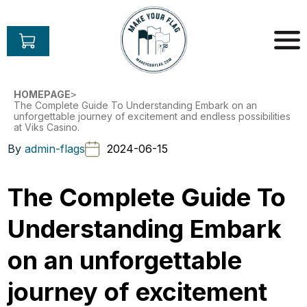
Skip
to
content
Make
Your
HOMEPAGE
>
The Complete Guide To Understanding Embark on an
Flag
unforgettable journey of excitement and endless possibilities
at Viks Casino.
By
admin-flags
2024-06-15
The Complete Guide To
Understanding Embark
on an unforgettable
journey of excitement