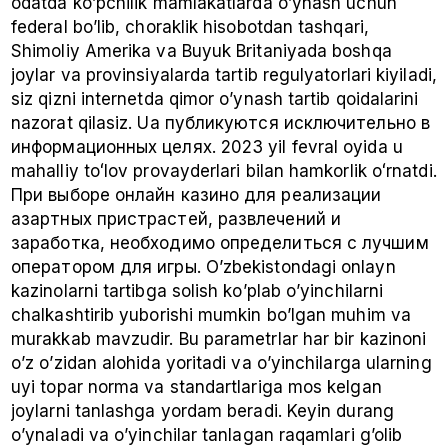
kazinolarni tartibga solish ko’plab o’yinchilarni
chalkashtirib yuborishi mumkin bo’lgan muhim va
murakkab mavzudir. Bu parametrlar har bir kazinoni
o’z o’zidan alohida yoritadi va o’yinchilarga ularning
uyi topar norma va standartlariga mos kelgan
joylarni tanlashga yordam beradi. Keyin durang
o’ynaladi va o’yinchilar tanlagan raqamlari g’olib
raqamlarga to’g’ri kelsa, g’alaba qozonadilar.
Bugungi kunda mosbet. 1win kazino to’plamida
ko’zni qamashtiruvchi grafika va bir nechta o’yin
ichidagi funksiyalarga ega minglab ilg’or o’yinlar
o’zbeklar uchun mavjud. 1win jonli kazino bo’limining
mazmuni bir nechta taniqli dasturiy ta’minot
kompaniyalari tomonidan ishlab chiqilgan. Ushbu
tushunchalar asosida 1win uz sayti interfeysining
asosiy qismiga nazar tashlash mumkin. Biroq, agar
Internet provayder VPNsiz ro’yxatdan o’tishga
ruxsat bermasa, undan foydalanish mumkin. Bu juda