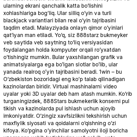
kazinolardan biridir. Virtual mashinalarni video
uyalar yoki 3D uyalar deb ham atash mumkin. Ko’rib
turganingizdek, 888Stars bukmekerlik konserni pul
tikish va kazinolarda pul ishlash uchun ajoyib
imkoniyatdir. O’zingiz xavfsizlikni tekshirish uchun
maxfiylik siyosati va qoidalarni o’qishning o’zi
kifoya. Ko’pgina o’yinchilar samolyotni iloji boricha
uzoqroqqa uchib ketishlariga yo’l qo’yib, xato
qilishadi.