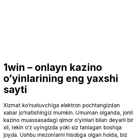
1win – onlayn kazino
o’yinlarining eng yaxshi
sayti
Xizmat ko’rsatuvchiga elektron pochtangizdan
xabar jo’natishingiz mumkin. Umuman olganda, jonli
kazino muassasadagi qimor o’yinlari bilan deyarli bir
xil, lekin o’z uyingizda yoki siz tanlagan boshqa
joyda. Ushbu mezonlarni hisobga olgan holda, biz