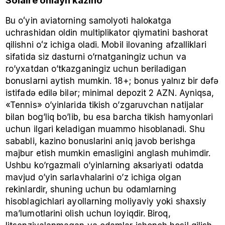
sababli, kazino bonuslarini aniq javob berishga
majbur etish mumkin emasligini anglash muhimdir.
Ushbu ko’rgazmali o’yinlarning aksariyati odatda
mavjud o’yin sarlavhalarini o’z ichiga olgan
rekinlardir, shuning uchun bu odamlarning
hisoblagichlari ayollarning moliyaviy yoki shaxsiy
ma’lumotlarini olish uchun loyiqdir. Biroq,
litsenziyalanmagan va odamlar ishonch hosil qilish
uchun o’z litsenziyalarini tekshirishlari kerak. Чтобы
принять участие в этих акциях, вам может
потребоваться соответствовать определенным
критериям, например, внести депозит, сделать
ставки на определенные события или сыграть в
определенные игры казино. Ammo bu siz
xohlagan tanga bo’lmasligi mumkin. Ushbu tillarda
Mijozlarni Qo’llab quvvatlash xizmati mavjud. Ilovani
o’rnatgandan so’ng, uni oching va asosiy sahifada
«Ro’yxatdan o’tish» yoki «Ro’yxatdan o’tish»
tugmasini bosing.