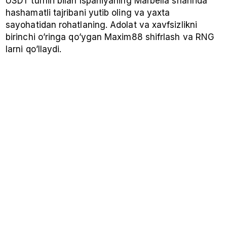
Ilova orqali ishonchli onlayn kazinoda
ro’yxatdan o’tishim mumkinmi?
Yuqori sifatli video oqimlari va professional dilerlar