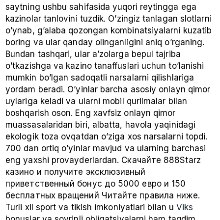
saytning ushbu sahifasida yuqori reytingga ega
kazinolar tanlovini tuzdik. O’zingiz tanlagan slotlarni
o’ynab, g’alaba qozongan kombinatsiyalarni kuzatib
boring va ular qanday olinganligini aniq o’rganing.
Bundan tashqari, ular a’zolarga bepul tajriba
o’tkazishga va kazino tanaffuslari uchun to’lanishi
mumkin bo’lgan sadoqatli narsalarni qilishlariga
yordam beradi. O’yinlar barcha asosiy onlayn qimor
uylariga keladi va ularni mobil qurilmalar bilan
boshqarish oson. Eng xavfsiz onlayn qimor
muassasalaridan biri, albatta, havola yaqinidagi
ekologik toza ovqatdan o’ziga xos narsalarni topdi.
700 dan ortiq o’yinlar mavjud va ularning barchasi
eng yaxshi provayderlardan. Скачайте 888Starz
казино и получите эксклюзивный
приветственный бонус до 5000 евро и 150
бесплатных вращений Читайте правила ниже.
Turli xil sport va tikish imkoniyatlari bilan u
Viks
bonuslar va sovrinli obligatsiyalarni ham taqdim