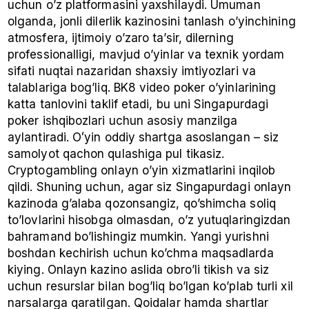
kazinoda g’alaba qozonsangiz, qo’shimcha soliq
to’lovlarini hisobga olmasdan, o’z yutuqlaringizdan
bahramand bo’lishingiz mumkin. Yangi yurishni
boshdan kechirish uchun ko’chma maqsadlarda
kiying. Onlayn kazino aslida obro’li tikish va siz
uchun resurslar bilan bog’liq bo’lgan ko’plab turli xil
narsalarga qaratilgan. Qoidalar hamda shartlar
bonus turkiga bog’liq, lekin aksariyat kazino
bonuslarni yechish uchun o’yinlarni bir necha marta
ko’rishingizni talab qilishadi. Biroq, bu landshaftda
harakatlanish, ayniqsa, yangi kelganlar uchun qiyin
bo’lishi mumkin. Biroq, onlayn kazinolarda g’alaba
qozonish nafaqat omadga bog’liq muvaffaqiyatga
erishish imkoniyatingizni oshirish uchun
foydalanishingiz mumkin bo’lgan strategiyalar va
hiylalar mavjud. Ularning yordami bilan siz slotlarni
va boshqa sovg’alarni bepul aylantirishingiz
mumkin. Va haqiqiy kazino onlayn o’yinlari,