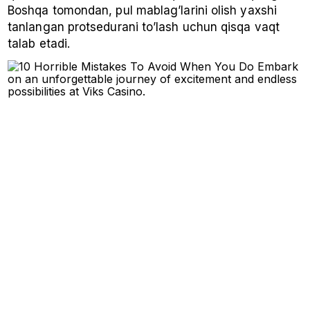
Boshqa tomondan, pul mablag’larini olish yaxshi
tanlangan protsedurani to’lash uchun qisqa vaqt
talab etadi.