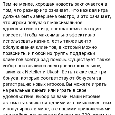
Тем не менее, хорошая новость заключается в
том, что размер игр означает, что каждая игра
должна быть завершена быстро, а это означает,
что игроки получают максимальное
удовольствие от игр, предлагаемых за один
присест. Чтобы максимально эффективно
использовать казино, есть также центр
обслуживания клиентов, в который можно
позвонить, и любой из группы поддержки
клиентов всегда рад помочь. Существует также
выбор поставщиков электронных кошельков,
таких как Neteller и Ukash. Есть также еще три
бонуса, которые соответствуют бонусам за
регистрацию новых игроков. Вы можете играть
на реальные деньги или играть в свое
удовольствие, выбор за вами. Наши игровые
автоматы являются одними из самых известных
и популярных в мире, а с нашими приложениями
для мобильных казино и более чем 200 играми у