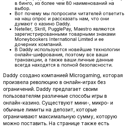
в бинго, из более чем 80 наименований на
выбор.
Вот почему мы попросили читателей ответить
на наш опрос и рассказать нам, что они
думают о казино Daddy.
Neteller, Skrill, PugglePay, Maestro являются
зарегистрированными товарными знаками
Moneybookers International Limited и ее
дочерних компаний.
В Daddy используются новейшие технологии
онлайн-шифрования, поэтому все ваши
транзакции, а также ваши личные данные
всегда находятся в полной безопасности.
Daddy создано компанией Microgaming, которая
произвела революцию в онлайн-играх без
ограничений. Daddy предлагает своим
пользователям различные способы игры в
онлайн-казино. Существуют мини-, микро- и
обычные лимиты на депозит, которые
ограничивают максимальную сумму, которую
можно поставить. На странице также есть