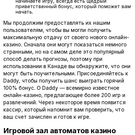
начинаете игру, всегда есть щедрый
приветственный бонус, который поможет вам
начать.
Мы продолжим предоставлять их нашим
пользователям, чтобы вы могли получить
максимальную отдачу от своего нового онлайн-
казино. Сначала они могут показаться немного
странными, но на самом деле это популярный
способ делать прогнозы, поэтому при
использовании в Канаде вы обнаружите, что они
могут быть поучительными. Присоединяйтесь к
Daddy, чтобы получить шанс выиграть горячий
100% бонус. О Daddy — всемирно известное
онлайн-казино, предлагающее более 200 игр и
развлечений. Через некоторое время появится
кассир, который напомнит вам проверить, что
ваш счет зачислен и готов к игре.
Игровой зал автоматов казино