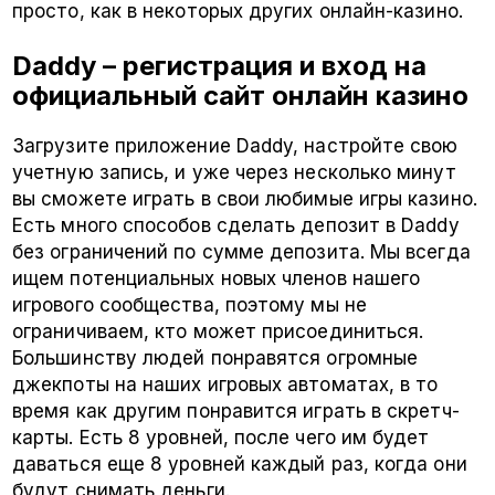
просто, как в некоторых других онлайн-казино.
Daddy – регистрация и вход на
официальный сайт онлайн казино
Загрузите приложение Daddy, настройте свою
учетную запись, и уже через несколько минут
вы сможете играть в свои любимые игры казино.
Есть много способов сделать депозит в Daddy
без ограничений по сумме депозита. Мы всегда
ищем потенциальных новых членов нашего
игрового сообщества, поэтому мы не
ограничиваем, кто может присоединиться.
Большинству людей понравятся огромные
джекпоты на наших игровых автоматах, в то
время как другим понравится играть в скретч-
карты. Есть 8 уровней, после чего им будет
даваться еще 8 уровней каждый раз, когда они
будут снимать деньги.