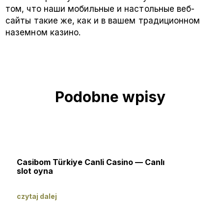
том, что наши мобильные и настольные веб-
сайты такие же, как и в вашем традиционном
наземном казино.
Podobne wpisy
Casibom Türkiye Canli Casino — Canlı
slot oyna
czytaj dalej