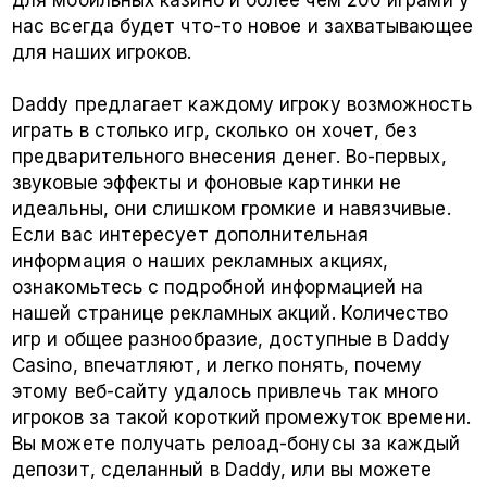
нас всегда будет что-то новое и захватывающее
для наших игроков.
Daddy предлагает каждому игроку возможность
играть в столько игр, сколько он хочет, без
предварительного внесения денег. Во-первых,
звуковые эффекты и фоновые картинки не
идеальны, они слишком громкие и навязчивые.
Если вас интересует дополнительная
информация о наших рекламных акциях,
ознакомьтесь с подробной информацией на
нашей странице рекламных акций. Количество
игр и общее разнообразие, доступные в Daddy
Casino, впечатляют, и легко понять, почему
этому веб-сайту удалось привлечь так много
игроков за такой короткий промежуток времени.
Вы можете получать релоад-бонусы за каждый
депозит, сделанный в Daddy, или вы можете