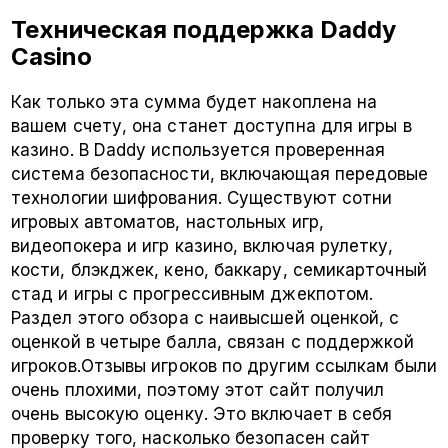
Техническая поддержка Daddy
Casino
Как только эта сумма будет накоплена на
вашем счету, она станет доступна для игры в
казино. В Daddy используется проверенная
система безопасности, включающая передовые
технологии шифрования. Существуют сотни
игровых автоматов, настольных игр,
видеопокера и игр казино, включая рулетку,
кости, блэкджек, кено, баккару, семикарточный
стад и игры с прогрессивным джекпотом.
Раздел этого обзора с наивысшей оценкой, с
оценкой в ​​четыре балла, связан с поддержкой
игроков.Отзывы игроков по другим ссылкам были
очень плохими, поэтому этот сайт получил
очень высокую оценку. Это включает в себя
проверку того, насколько безопасен сайт