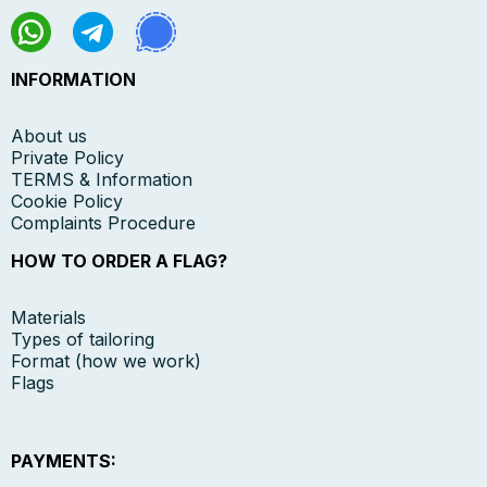
INFORMATION
About us
Private Policy
TERMS & Information
Cookie Policy
Complaints Procedure
HOW TO ORDER A FLAG?
Materials
Types of tailoring
Format (how we work)
Flags
PAYMENTS: