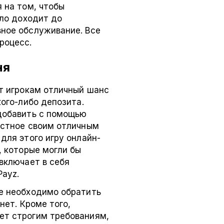
 на том, чтобы
ело доходит до
вное обслуживание. Все
роцесс.
ня
ет игрокам отличный шанс
кого-либо депозита.
 добавить с помощью
естное своим отличным
для этого игру онлайн-
, которые могли бы
включает в себя
Payz.
ые необходимо обратить
нет. Кроме того,
ет строгим требованиям,