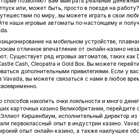
оторые позволяют вам выиграть реальные денежные
пуск или, может быть, просто в поезде на работу?
путешествии по миру, вы можете играть в свои люби
йте наши игровые автоматы по-настоящему и полу
da.
зиционирование на мобильном устройстве, плавна
рокам отличное впечатление от онлайн-казино неза
ют. Существует ряд игровых автоматов, таких как 
Castle Cash, Cleopatra и Gold Box. Вы можете перейт
оваться дополнительными привилегиями. Если у вас
в Vavada, вы можете связаться с нами в любое врем
своевременно.
о способов накопить очки лояльности и много денег
ших карточных казино Великобритании, перейдите 
 Эллиот Киршенбаум, исполнительный директор из 
чали первоклассный опыт в индустрии казино. Vavad
рокий опыт онлайн-казино, а также наилучшее об