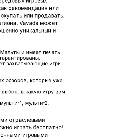
ередовых игровых
как рекомендация или
покупать или продавать.
егиона. Vavada может
ршенно уникальный и
 Мальты и имеет печать
 гарантированы.
ает захватывающие игры
их обзоров, которые уже
выбор, в какую игру вам
ульти-1, мульти-2,
щими отраслевыми
ожно играть бесплатно!.
ционными игровыми