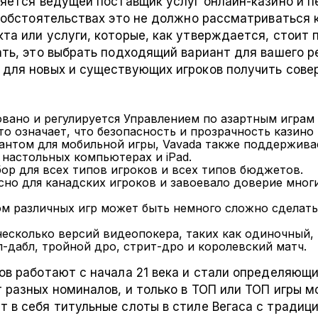
ляется ведущей поставщик услуг онлайн-казино и п
х обстоятельствах это не должно рассматриваться 
та или услуги, которые, как утверждается, стоит 
ать, это выбрать подходящий вариант для вашего р
 для новых и существующих игроков получить сове
вано и регулируется Управлением по азартным играм
о означает, что безопасность и прозрачность казино
антом для мобильной игры, Vavada также поддержив
 настольных компьютерах и iPad.
бор для всех типов игроков и всех типов бюджетов.
сно для канадских игроков и завоевало доверие мног
м различных игр может быть немного сложно сделать 
несколько версий видеопокера, таких как одиночный, м
-дабл, тройной дро, стрит-дро и королевский матч.
ов работают с начала 21 века и стали определяю
 разных номиналов, и только в ТОП или ТОП игры м
 в себя титульные слоты в стиле Вегаса с тради