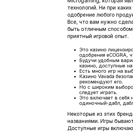
Microgaming, которая яв
технологий. Ни при каки
одобрение любого продук
Все, что вам нужно сдел
быть отличным способом
приятный игровой опыт.
Это казино лицензиро
одобрения eCOGRA, чт
Будучи удобным вари
казино, доступные на
Есть много игр на вы
Казино Vavada безопа
рекомендуют его.
Но с широким выборо
следует играть.
Это включает в себя 
одиночный-дабл, дабл
Некоторые из этих бренд
названиями. Игры бывают
Доступные игры включают