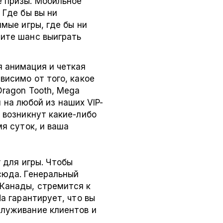
 призы. Мобильное
 Где бы вы ни
мые игры, где бы ни
чите шанс выиграть
я анимация и четкая
висимо от того, какое
Dragon Tooth, Mega
и на любой из наших VIP-
 возникнут какие-либо
я суток, и ваша
 для игры. Чтобы
сюда. Генеральный
Канады, стремится к
a гарантирует, что вы
служивание клиентов и