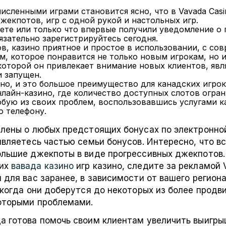
численными играми становится ясно, что в Vavada Cas
жекпотов, игр с одной рукой и настольных игр.
ете или только что впервые получили уведомление о
бязательно зарегистрируйтесь сегодня.
ов, казино приятное и простое в использовании, с со
, которое понравится не только новым игрокам, но и
которой он привлекает внимание новых клиентов, явля
и запущен.
но, и это большое преимущество для канадских игро
нлайн-казино, где количество доступных слотов огран
бую из своих проблем, воспользовавшись услугами ка
о телефону.
лены о любых предстоящих бонусах по электронной
являетесь частью семьи бонусов. Интересно, что в
льшие джекпоты в виде прогрессивных джекпотов. 
щих
вавада казино
игр казино, следите за рекламой 
 для вас заранее, в зависимости от вашего регион
 когда они доберутся до некоторых из более продв
которыми проблемами.
 готова помочь своим клиентам увеличить выигры