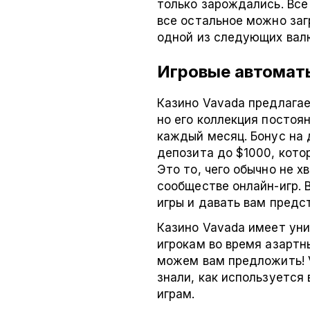
только зарождались. Все 
все остальное можно заг
одной из следующих валю
Игровые автомат
Казино Vavada предлагае
но его коллекция постоя
каждый месяц. Бонус на 
депозита до $1000, кото
Это то, чего обычно не х
сообществе онлайн-игр. 
игры и давать вам предс
Казино Vavada имеет уни
игрокам во время азартн
можем вам предложить! V
знали, как используется
играм.