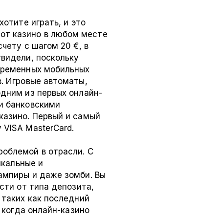
хотите играть, и это
от казино в любом месте
чету с шагом 20 €, в
увидели, поскольку
овременных мобильных
. Игровые автоматы,
одним из первых онлайн-
и банковскими
казино. Первый и самый
 VISA MasterCard.
облемой в отрасли. С
икальные и
ампиры и даже зомби. Вы
сти от типа депозита,
 таких как последний
 когда онлайн-казино