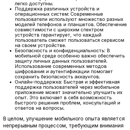
легко доступны.
Поддержка различных устройств и
операционных систем: Современные
пользователи используют множество разных
моделей телефонов и планшетов. Обеспечение
совместимости с широким спектром
устройств гарантирует, что каждый
пользователь сможет пользоваться сервисом
на своем устройстве.
Безопасность и конфиденциальность: В
мобильной среде особенно важно обеспечить
защиту личных данных пользователей.
Использование современных методов
шифрования и аутентификации помогает
сохранить безопасность аккаунтов.
Онлайн-поддержка: Быстрая и эффективная
поддержка пользователей через мобильное
приложение может значительно улучшить их
опыт. Это включает в себя возможность
быстрого решения проблем, консультаций и
ответов на вопросы.
В целом, улучшение мобильного опыта является
непрерывным процессом, требующим внимания