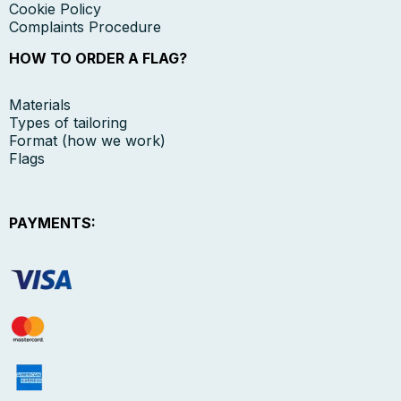
Cookie Policy
Complaints Procedure
HOW TO ORDER A FLAG?
Materials
Types of tailoring
Format (how we work)
Flags
PAYMENTS: