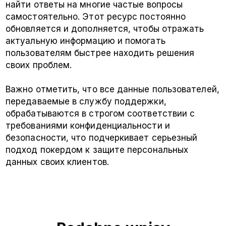
найти ответы на многие частые вопросы
самостоятельно. Этот ресурс постоянно
обновляется и дополняется, чтобы отражать
актуальную информацию и помогать
пользователям быстрее находить решения
своих проблем.
Важно отметить, что все данные пользователей,
передаваемые в службу поддержки,
обрабатываются в строгом соответствии с
требованиями конфиденциальности и
безопасности, что подчеркивает серьезный
подход покердом к защите персональных
данных своих клиентов.