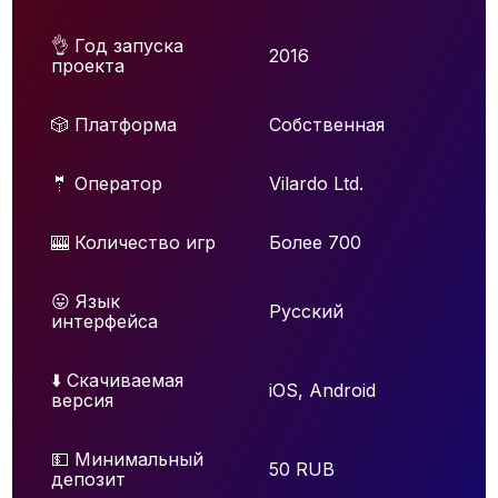
👌 Год запуска
2016
проекта
🎲 Платформа
Собственная
🤵 Оператор
Vilardo Ltd.
🎰 Количество игр
Более 700
😛 Язык
Русский
интерфейса
⬇️ Скачиваемая
iOS, Android
версия
💵 Минимальный
50 RUB
депозит