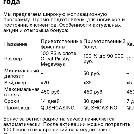
года
Мы предлагаем широкую мотивационную
программу. Промо подготовлены для новичков и
постоянных клиентов. Особенности актуальных
акций и отыгрыша бонуса:
Приветственные
Приветственный
Название
Ке
фриспины
бонус
100 FS в слоте
100 % до 90 000
Размер
Great Pigsby
10
руб.
Megaways
Минимальный
–
50 руб.
–
депозит
Вейджер
x20
x35
x5
Максимальная
450 руб.
450 руб.
45
ставка
Сроки
14 дней
30 дней
7 
Промокод
QUSHCASINO
QUSHCASINO
QU
Бонус за регистрацию на vavada начисляется
автоматически. После активации можно потратить
100 бесплатных вращений незамедлительно.