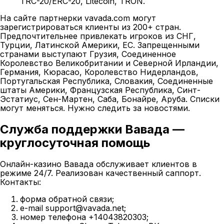
TRC-20/ERC-20, Litecoin, TRON.
На сайте партнерки vavada.com могут
зарегистрироваться клиенты из 200+ стран.
Предпочтительнее привлекать игроков из СНГ,
Турции, Латинской Америки, ЕС. Запрещенными
странами выступают Грузия, Соединенное
Королевство Великобритании и Северной Ирландии,
Германия, Кюрасао, Королевство Нидерландов,
Португальская Республика, Словакия, Соединенные
штаты Америки, Французская Республика, Синт-
Эстатиус, Сен-Мартен, Саба, Бонайре, Аруба. Списки
могут меняться. Нужно следить за новостями.
Служба поддержки Вавада —
круглосуточная помощь
Онлайн-казино Вавада обслуживает клиентов в
режиме 24/7. Реализован качественный саппорт.
Контакты:
форма обратной связи;
e-mail support@vavada.net;
номер телефона +14043820303;