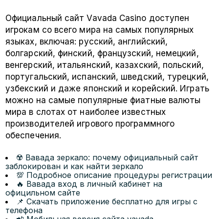
Официальный сайт Vavada Casino доступен
игрокам со всего мира на самых популярных
языках, включая: русский, английский,
болгарский, финский, французский, немецкий,
венгерский, итальянский, казахский, польский,
португальский, испанский, шведский, турецкий,
узбекский и даже японский и корейский. Играть
можно на самые популярные фиатные валюты
мира в слотах от наиболее известных
производителей игрового программного
обеспечения.
☢️ Вавада зеркало: почему официальный сайт
заблокирован и как найти зеркало
💯 Подробное описание процедуры регистрации
🔥 Вавада вход в личный кабинет на
официльном сайте
📌 Скачать приложение бесплатно для игры с
телефона