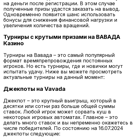
на деньги после регистрации. В этом случае
полученные призы удастся заказать на вывод.
Одновременно появится шанс использовать
бонусы для снижения финансовой нагрузки и
увеличения количества вращений.
Турниры с крутыми призами на ВАВАДА
Казино
Турниры на Вавада – это самый популярный
формат времяпрепровождения постоянных
игроков. Но есть турниры, где и новички могут
испытать удачу. Ниже вы можете просмотреть
актуальные турниры на данный момент:
Джекпоты на Vavada
Джекпот – это крупный выигрыш, который в
десятки или сотни раз больше общей суммы
ставок. Любой игрок может сорвать куш в
некоторых игровых автоматах. Главное – это
делать много ставок и вы непременно окажетесь в
числе победителей. По состоянию на 16.07.2024
джекпоты следующие: