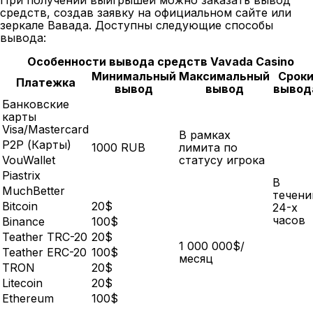
средств, создав заявку на официальном сайте или
зеркале Вавада. Доступны следующие способы
вывода:
Особенности вывода средств Vavada Casino
Минимальный
Максимальный
Срок
Платежка
вывод
вывод
вывод
Банковские
карты
Visa/Mastercard
В рамках
P2P (Карты)
1000 RUB
лимита по
VouWallet
статусу игрока
Piastrix
В
MuchBetter
течени
Bitcoin
20$
24-х
часов
Binance
100$
Teather TRC-20
20$
1 000 000$/
Teather ERC-20
100$
месяц
TRON
20$
Litecoin
20$
Ethereum
100$