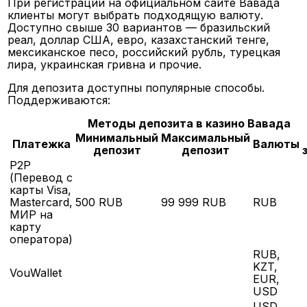
При регистрации на официальном сайте Вавада
клиенты могут выбрать подходящую валюту.
Доступно свыше 30 вариантов — бразильский
реал, доллар США, евро, казахстанский тенге,
мексиканское песо, российский рубль, турецкая
лира, украинская гривна и прочие.
Для депозита доступны популярные способы.
Поддерживаются:
Методы депозита в казино Вавада
Минимальный
Максимальный
Платежка
Валюты
депозит
депозит
P2P
(Перевод с
карты Visa,
Mastercard,
500 RUB
99 999 RUB
RUB
МИР на
карту
оператора)
RUB,
KZT,
VouWallet
EUR,
USD
USD,