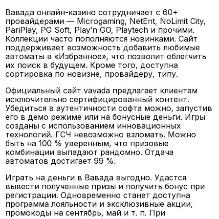
Вавада онлайн-казино сотрудничает с 60+
провайдерами — Microgaming, NetEnt, NoLimit City,
PariPlay, PG Soft, Play’n GO, Playtech и прочими.
Коллекции часто пополняются новинками. Сайт
поддерживает возможность добавить любимые
автоматы в «Избранное», что позволит облегчить
их поиск в будущем. Кроме того, доступна
сортировка по новизне, провайдеру, типу.
Официальный сайт vavada предлагает клиентам
исключительно сертифицированный контент.
Убедиться в аутентичности софта можно, запустив
его в демо режиме или на бонусные деньги. Игры
созданы с использованием инновационных
технологий. ГСЧ невозможно взломать. Можно
быть на 100 % уверенным, что призовые
комбинации выпадают рандомно. Отдача
автоматов достигает 99 %.
Играть на деньги в Вавада выгодно. Удастся
вывести полученные призы и получить бонус при
регистрации. Одновременно станет доступна
программа лояльности и эксклюзивные акции,
промокоды на сентябрь, май и т. п. При