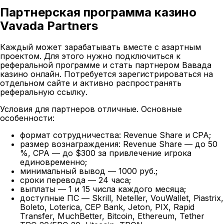
Партнерская программа казино
Vavada Partners
Каждый может зарабатывать вместе с азартным
проектом. Для этого нужно подключиться к
реферальной программе и стать партнером Вавада
казино онлайн. Потребуется зарегистрироваться на
отдельном сайте и активно распространять
реферальную ссылку.
Условия для партнеров отличные. Основные
особенности:
формат сотрудничества: Revenue Share и CPA;
размер вознаграждения: Revenue Share — до 50
%, CPA — до $300 за привлечение игрока
единовременно;
минимальный вывод — 1000 руб.;
сроки перевода — 24 часа;
выплаты — 1 и 15 числа каждого месяца;
доступные ПС — Skrill, Neteller, VouWallet, Piastrix,
Boleto, Loterica, CEP Bank, Jeton, PIX, Rapid
Transfer, MuchBetter, Bitcoin, Ethereum, Tether