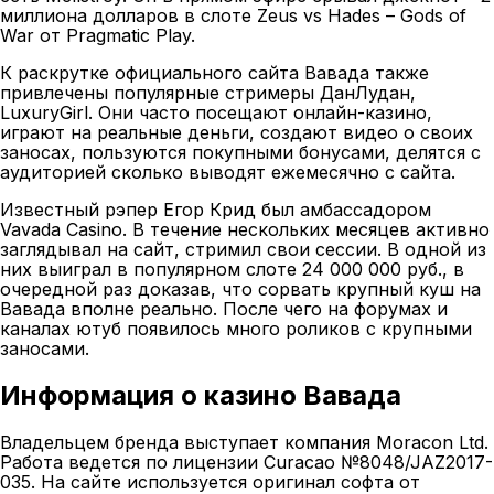
миллиона долларов в слоте Zeus vs Hades – Gods of
War от Pragmatic Play.
К раскрутке официального сайта Вавада также
привлечены популярные стримеры ДанЛудан,
LuxuryGirl. Они часто посещают онлайн-казино,
играют на реальные деньги, создают видео о своих
заносах, пользуются покупными бонусами, делятся с
аудиторией сколько выводят ежемесячно с сайта.
Известный рэпер Егор Крид был амбассадором
Vavada Casino. В течение нескольких месяцев активно
заглядывал на сайт, стримил свои сессии. В одной из
них выиграл в популярном слоте 24 000 000 руб., в
очередной раз доказав, что сорвать крупный куш на
Вавада вполне реально. После чего на форумах и
каналах ютуб появилось много роликов с крупными
заносами.
Информация о казино Вавада
Владельцем бренда выступает компания Moracon Ltd.
Работа ведется по лицензии Curacao №8048/JAZ2017-
035. На сайте используется оригинал софта от