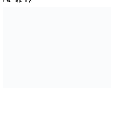
held regularly.