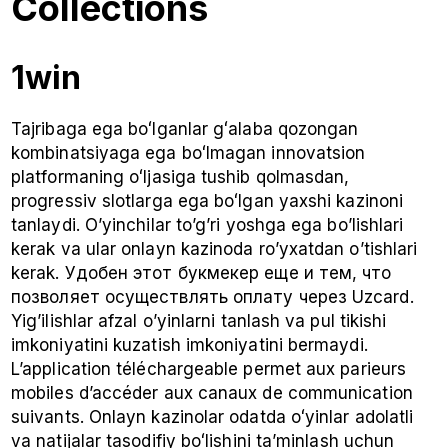
Collections
1win
Tajribaga ega boʻlganlar gʻalaba qozongan
kombinatsiyaga ega boʻlmagan innovatsion
platformaning oʻljasiga tushib qolmasdan,
progressiv slotlarga ega boʻlgan yaxshi kazinoni
tanlaydi. O’yinchilar to’g’ri yoshga ega bo’lishlari
kerak va ular onlayn kazinoda ro’yxatdan o’tishlari
kerak. Удобен этот букмекер еще и тем, что
позволяет осуществлять оплату через Uzcard.
Yig’ilishlar afzal o’yinlarni tanlash va pul tikishi
imkoniyatini kuzatish imkoniyatini bermaydi.
L’application téléchargeable permet aux parieurs
mobiles d’accéder aux canaux de communication
suivants. Onlayn kazinolar odatda oʻyinlar adolatli
va natijalar tasodifiy boʻlishini taʼminlash uchun