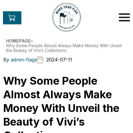
Skip
to
content
Make
Your
HOMEPAGE
>
Why Some People Almost Always Make Money With Unveil
Flag
the Beauty of Vivi’s Collections
By
admin-flags
2024-07-11
Why Some People
Almost Always Make
Money With Unveil the
Beauty of Vivi’s