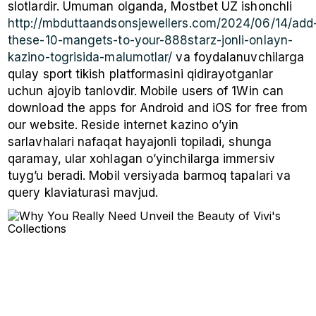
slotlardir. Umuman olganda, Mostbet UZ ishonchli
http://mbduttaandsonsjewellers.com/2024/06/14/add
these-10-mangets-to-your-888starz-jonli-onlayn-
kazino-togrisida-malumotlar/
va foydalanuvchilarga
qulay sport tikish platformasini qidirayotganlar
uchun ajoyib tanlovdir. Mobile users of 1Win can
download the apps for Android and iOS for free from
our website. Reside internet kazino o’yin
sarlavhalari nafaqat hayajonli topiladi, shunga
qaramay, ular xohlagan o’yinchilarga immersiv
tuyg’u beradi. Mobil versiyada barmoq tapalari va
query klaviaturasi mavjud.