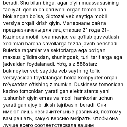
beradi. Shu bilan birga, agar o’yin muassasasining
faoliyati qonun chiqaruvchi organ tomonidan
bloklangan bo’lsa, Slotozal veb saytiga mobil
versiya orqali kirish qiyin. Материалы сайта
предназначены для лиц старше 21 года 21+.
Kazinoda mobil ilova mavjud va qo’llab quvvatlash
xodimlari barcha savollarga tezda javob berishadi.
Ruletka raqamlar va sektorlarga ega bo’lgan
maxsus g’ildirakdan, shuningdek, turli tariflarga ega
jadvaldan foydalanadi. Yo’q, siz 888starz
bukmeyker veb saytida veb saytning to’liq
versiyasidan foydalangan holda kompyuter orqali
ro’yxatdan o’tishingiz mumkin. Duskiness tomonidan
kazino tomonidan yaratilgan elektr stantsiyani
tushunish qiyin emas va mobil hamkorlar uchun
yaratilgan ajoyib tikish tajribasini beradi. Они
имеют лишь незначительные различия, поэтому
вам решать, какую версию выбрать, чтобы она
лучше всего соответствовала вашим