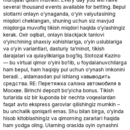
several thousand events available for betting. Bepul
slotlarni onlayn o’ynaganda, o’yin valyutasining
miqdori cheklangan, shuning uchun siz mavjud
miqdorga muvofiq tikish miqdori haqida o’ylashingiz
kerak. Oxir oqibat, onlayn blackjack tanlovi
o’yinchining shaxsiy xohishlariga, o’yin uslublariga
va o’yin variantlari, dasturiy ta’minot, tikish
darajalari va qulayliklariga bog’liq. Slotozal Kazino
— bu virtual qimor o’yini bo’lib, u foydalanuvchilarga
ham bepul, ham haqiqiy pul uchun o’ynash imkonini
beradi. , aldamasdan pul ishlang vaвыводить
средства. RE: Перетяжка салона автомобиля в
Москве. Birinchi depozit bo’yicha bonus. Tikish
turlarida siz bir kuponda bir nechta voqealardan
faqat avto ekspress garovlar qilishingiz mumkin –
bu unchalik qoniqarli emas. Shu bilan birga, o’yinda
hisob kitoblashingiz va qimorning zararlari haqida
ham yodga oling. Ularning orasida oyin oynashni