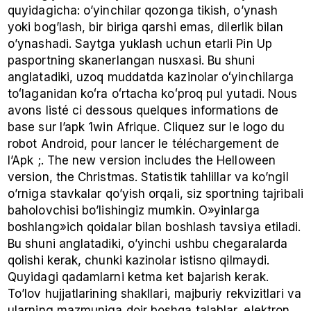
quyidagicha: o’yinchilar qozonga tikish, o’ynash
yoki bog’lash, bir biriga qarshi emas, dilerlik bilan
o’ynashadi. Saytga yuklash uchun etarli Pin Up
pasportning skanerlangan nusxasi. Bu shuni
anglatadiki, uzoq muddatda kazinolar oʻyinchilarga
toʻlaganidan koʻra oʻrtacha koʻproq pul yutadi. Nous
avons listé ci dessous quelques informations de
base sur l’apk 1win Afrique. Cliquez sur le logo du
robot Android, pour lancer le téléchargement de
l’Apk ;. The new version includes the Helloween
version, the Christmas. Statistik tahlillar va ko’ngil
o’rniga stavkalar qo’yish orqali, siz sportning tajribali
baholovchisi bo’lishingiz mumkin. O»yinlarga
boshlang»ich qoidalar bilan boshlash tavsiya etiladi.
Bu shuni anglatadiki, o’yinchi ushbu chegaralarda
qolishi kerak, chunki kazinolar istisno qilmaydi.
Quyidagi qadamlarni ketma ket bajarish kerak.
To’lov hujjatlarining shakllari, majburiy rekvizitlari va
ularning mazmuniga doir boshqa talablar, elektron