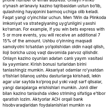
o’ynash an’anaviy kazino tajribasidan ustun bo’lib,
qulashning hayajonini barmoq uchiga olib keladi.
Faqat yangi o’yinchilar uchun. Men 1Win da Plinkoda
imkoniyat va strategiyaning uyg’unligini yaxshi
ko’raman. For example, if you win bets express with
5 or more events, you will receive an additional 7
15% of the amount. Ushbu o’yinning maqsadi
samolyotni to’satdan yo’qolishidan oldin naqd qilish,
iloji boricha uzoq vaqt davomida parvoz qilishdir.
Onlayn kazino oyunları adətən canlı yayım vasitəsi
ilə yayımlanır. Kirish bonusi turlaridan birini
tanlashingiz mumkin. Aksariyat odamlar ro’yxatdan
o’tishlari bilanoq ushbu dasturlarga kirishadi, lekin
agar ular saytda ko’proq pul yoki vaqt sarf qilsalar,
yangi darajalarga erishishlari mumkin. Jonli diler
bilan kazino tanlashda video striming sifatiga e’tibor
qaratish lozim. Aktyorlar ACH orqali bank
hisobvaraqlaridan foydalanishlari mumkin va