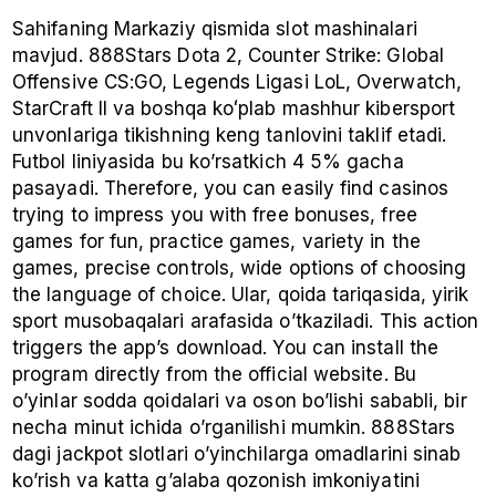
Sahifaning Markaziy qismida slot mashinalari
mavjud. 888Stars Dota 2, Counter Strike: Global
Offensive CS:GO, Legends Ligasi LoL, Overwatch,
StarCraft II va boshqa koʻplab mashhur kibersport
unvonlariga tikishning keng tanlovini taklif etadi.
Futbol liniyasida bu ko’rsatkich 4 5% gacha
pasayadi. Therefore, you can easily find casinos
trying to impress you with free bonuses, free
games for fun, practice games, variety in the
games, precise controls, wide options of choosing
the language of choice. Ular, qoida tariqasida, yirik
sport musobaqalari arafasida o’tkaziladi. This action
triggers the app’s download. You can install the
program directly from the official website. Bu
o’yinlar sodda qoidalari va oson bo’lishi sababli, bir
necha minut ichida o’rganilishi mumkin. 888Stars
dagi jackpot slotlari o’yinchilarga omadlarini sinab
ko’rish va katta g’alaba qozonish imkoniyatini