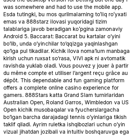
was somewhere and had to use the mobile app.
Esda tutingki, bu mos qurilmalarning toʻliq roʻyxati
emas va 888starz ilovasi yuqoridagi tizim
talablariga javob beradigan koʻpgina zamonaviy
Android 5. Baccarat: Baccarat bu kartalar o’yini
bo’lib, unda o’yinchilar to’qqizga yaqinlashgan
qo’lga pul tikadilar. Kichik ilova noma’lum manbaga
kirish uchun ruxsat so’rasa, VIVI apk ni avtomatik
ravishda yuklab oladi. Vous pouvez y jouer à partir
du même compte et utiliser l’argent reçu grâce au
dépôt. This dependable and fun gaming platform
offers a complete online casino experience for
gamers. 888Stars katta Grand Slam turnirlaridan
Australian Open, Roland Garros, Wimbledon va US
Open kichik musobaqalar va fyucherslargacha
bo’lgan barcha darajadagi tennis o’yinlariga tikish
taklif qiladi. Ayrim ruletka ishqibozlari uchun o’yin
vizual jihatdan jozibali va intuitiv boshqaruvga ega