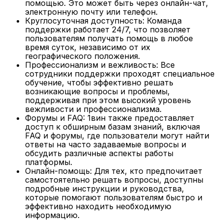
помощью. Это может быть через онлайн-чат,
электронную почту или телефон.
Круглосуточная доступность: Команда
поддержки работает 24/7, что позволяет
пользователям получать помощь в любое
время суток, независимо от их
географического положения.
Профессионализм и вежливость: Все
сотрудники поддержки проходят специальное
обучение, чтобы эффективно решать
возникающие вопросы и проблемы,
поддерживая при этом высокий уровень
вежливости и профессионализма.
Форумы и FAQ: 1вин также предоставляет
доступ к обширным базам знаний, включая
FAQ и форумы, где пользователи могут найти
ответы на часто задаваемые вопросы и
обсудить различные аспекты работы
платформы.
Онлайн-помощь: Для тех, кто предпочитает
самостоятельно решать вопросы, доступны
подробные инструкции и руководства,
которые помогают пользователям быстро и
эффективно находить необходимую
информацию.