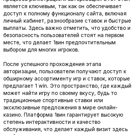
является ключевым, так как он обеспечивает
доступ к полному функционалу сайта, включая
личный кабинет, разнообразие ставок и быстрые
выплаты. Здесь важно отметить, что удобство и
безопасность пользователей стоят на первом
месте, что делает 1вин предпочтительным
выбором для многих игроков.
После успешного прохождения этапа
авторизации, пользователи получают доступ к
обширному ассортименту игр и ставок, которые
предлагает 1 win. Это пространство, где каждый
может найти игру по своему вкусу, будь то
традиционные спортивные ставки или
эксклюзивные предложения в мире онлайн-
казино. Платформа 1вин гарантирует высокую
степень интерактивности и качество
обслуживания, что делает каждый визит здесь