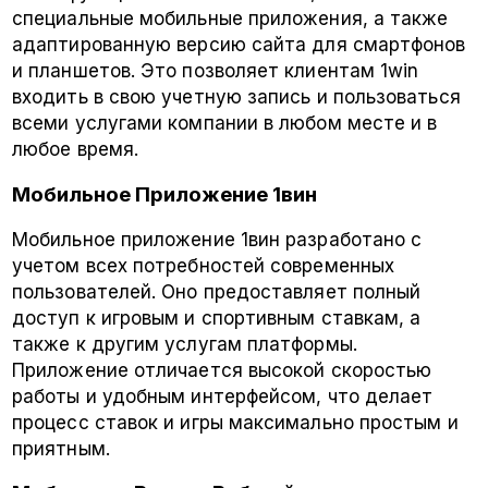
специальные мобильные приложения, а также
адаптированную версию сайта для смартфонов
и планшетов. Это позволяет клиентам 1win
входить в свою учетную запись и пользоваться
всеми услугами компании в любом месте и в
любое время.
Мобильное Приложение 1вин
Мобильное приложение 1вин разработано с
учетом всех потребностей современных
пользователей. Оно предоставляет полный
доступ к игровым и спортивным ставкам, а
также к другим услугам платформы.
Приложение отличается высокой скоростью
работы и удобным интерфейсом, что делает
процесс ставок и игры максимально простым и
приятным.