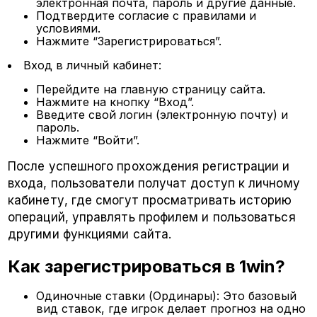
электронная почта, пароль и другие данные.
Подтвердите согласие с правилами и
условиями.
Нажмите “Зарегистрироваться”.
Вход в личный кабинет:
Перейдите на главную страницу сайта.
Нажмите на кнопку “Вход”.
Введите свой логин (электронную почту) и
пароль.
Нажмите “Войти”.
После успешного прохождения регистрации и
входа, пользователи получат доступ к личному
кабинету, где смогут просматривать историю
операций, управлять профилем и пользоваться
другими функциями сайта.
Как зарегистрироваться в 1win?
Одиночные ставки (Ординары): Это базовый
вид ставок, где игрок делает прогноз на одно