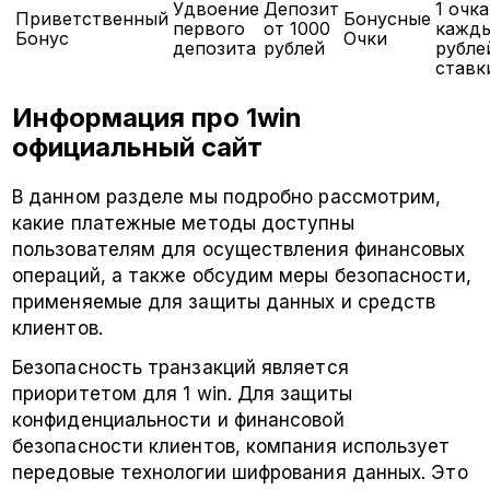
Удвоение
Депозит
1 очка
Приветственный
Бонусные
первого
от 1000
кажды
Бонус
Очки
депозита
рублей
рубле
ставк
Информация про 1win
официальный сайт
В данном разделе мы подробно рассмотрим,
какие платежные методы доступны
пользователям для осуществления финансовых
операций, а также обсудим меры безопасности,
применяемые для защиты данных и средств
клиентов.
Безопасность транзакций является
приоритетом для 1 win. Для защиты
конфиденциальности и финансовой
безопасности клиентов, компания использует
передовые технологии шифрования данных. Это