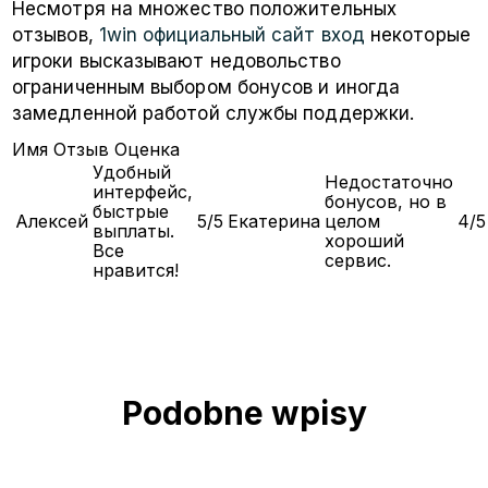
Несмотря на множество положительных
отзывов,
1win официальный сайт вход
некоторые
игроки высказывают недовольство
ограниченным выбором бонусов и иногда
замедленной работой службы поддержки.
Имя Отзыв Оценка
Удобный
Недостаточно
интерфейс,
бонусов, но в
быстрые
Алексей
5/5
Екатерина
целом
4/5
выплаты.
хороший
Все
сервис.
нравится!
Podobne wpisy