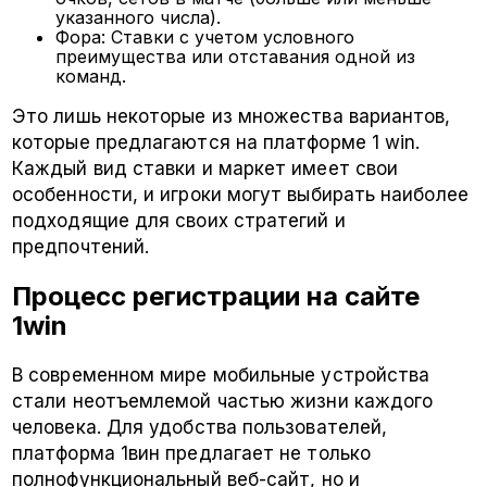
указанного числа).
Фора: Ставки с учетом условного
преимущества или отставания одной из
команд.
Это лишь некоторые из множества вариантов,
которые предлагаются на платформе 1 win.
Каждый вид ставки и маркет имеет свои
особенности, и игроки могут выбирать наиболее
подходящие для своих стратегий и
предпочтений.
Процесс регистрации на сайте
1win
В современном мире мобильные устройства
стали неотъемлемой частью жизни каждого
человека. Для удобства пользователей,
платформа 1вин предлагает не только
полнофункциональный веб-сайт, но и