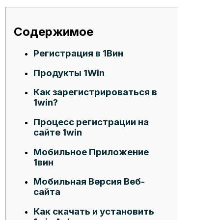
Содержимое
Регистрация в 1Вин
Продукты 1Win
Как зарегистрироваться в
1win?
Процесс регистрации на
сайте 1win
Мобильное Приложение
1вин
Мобильная Версия Веб-
сайта
Как скачать и установить