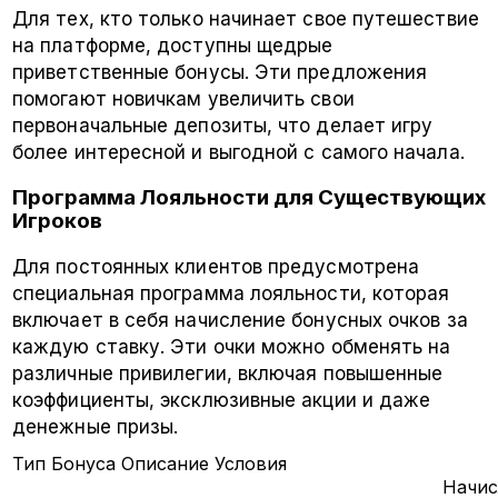
Для тех, кто только начинает свое путешествие
на платформе, доступны щедрые
приветственные бонусы. Эти предложения
помогают новичкам увеличить свои
первоначальные депозиты, что делает игру
более интересной и выгодной с самого начала.
Программа Лояльности для Существующих
Игроков
Для постоянных клиентов предусмотрена
специальная программа лояльности, которая
включает в себя начисление бонусных очков за
каждую ставку. Эти очки можно обменять на
различные привилегии, включая повышенные
коэффициенты, эксклюзивные акции и даже
денежные призы.
Тип Бонуса Описание Условия
Начис