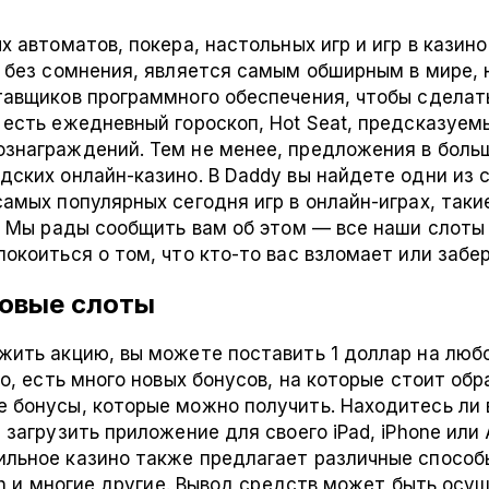
х автоматов, покера, настольных игр и игр в казино
 без сомнения, является самым обширным в мире, н
тавщиков программного обеспечения, чтобы сделат
 есть ежедневный гороскоп, Hot Seat, предсказуем
знаграждений. Тем не менее, предложения в больш
дских онлайн-казино. В Daddy вы найдете одни из с
амых популярных сегодня игр в онлайн-играх, такие 
r. Мы рады сообщить вам об этом — все наши слоты
покоиться о том, что кто-то вас взломает или забе
ровые слоты
жить акцию, вы можете поставить 1 доллар на любо
го, есть много новых бонусов, на которые стоит об
 бонусы, которые можно получить. Находитесь ли в
 загрузить приложение для своего iPad, iPhone или 
льное казино также предлагает различные способы 
ash и многие другие. Вывод средств может быть осу