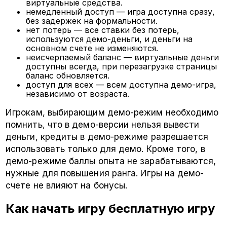
виртуальные средства.
немедленный доступ — игра доступна сразу,
без задержек на формальности.
нет потерь — все ставки без потерь,
используются демо-деньги, и деньги на
основном счете не изменяются.
неисчерпаемый баланс — виртуальные деньги
доступны всегда, при перезагрузке страницы
баланс обновляется.
доступ для всех — всем доступна демо-игра,
независимо от возраста.
Игрокам, выбирающим демо-режим необходимо
помнить, что в демо-версии нельзя вывести
деньги, кредиты в демо-режиме разрешается
использовать только для демо. Кроме того, в
демо-режиме баллы опыта не зарабатываются,
нужные для повышения ранга. Игры на демо-
счете не влияют на бонусы.
Как начать игру бесплатную игру