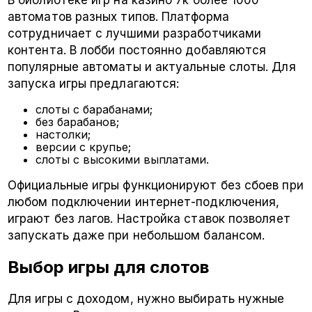
автоматов разных типов. Платформа
сотрудничает с лучшими разработчиками
контента. В лобби постоянно добавляются
популярные автоматы и актуальные слоты. Для
запуска игры предлагаются:
слоты с барабанами;
без барабанов;
настолки;
версии с крупье;
слоты с высокими выплатами.
Официальные игры функционируют без сбоев при
любом подключении интернет-подключения,
играют без лагов. Настройка ставок позволяет
запускать даже при небольшом балансом.
Выбор игры для слотов
Для игры с доходом, нужно выбирать нужные