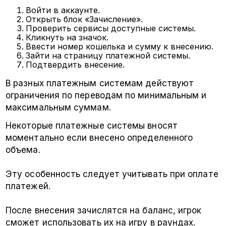
Войти в аккаунте.
Открыть блок «Зачисление».
Проверить сервисы доступные системы.
Кликнуть на значок.
Ввести номер кошелька и сумму к внесению.
Зайти на страницу платежной системы.
Подтвердить внесение.
В разных платежным системам действуют
ограничения по переводам по минимальным и
максимальным суммам.
Некоторые платежные системы вносят
моментально если внесено определенного
объема.
Эту особенность следует учитывать при оплате
платежей.
После внесения зачислятся на баланс, игрок
сможет использовать их на игру в раундах.