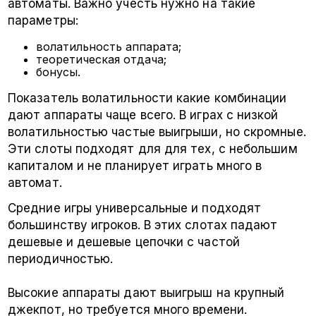
автоматы. Важно учесть нужно на такие
параметры:
волатильность аппарата;
теоретическая отдача;
бонусы.
Показатель волатильности какие комбинации
дают аппараты чаще всего. В играх с низкой
волатильностью частые выигрыши, но скромные.
Эти слоты подходят для для тех, с небольшим
капиталом и не планирует играть много в
автомат.
Средние игры универсальные и подходят
большинству игроков. В этих слотах падают
дешевые и дешевые цепочки с частой
периодичностью.
Высокие аппараты дают выигрыш на крупный
джекпот, но требуется много времени.