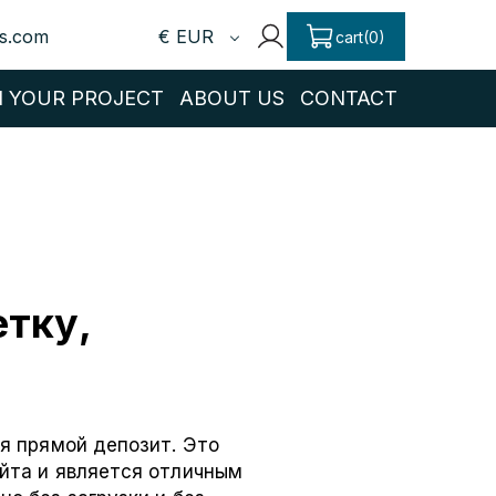
s.com
€ EUR
cart
(0)
N YOUR PROJECT
ABOUT US
CONTACT
етку,
уя прямой депозит. Это
айта и является отличным