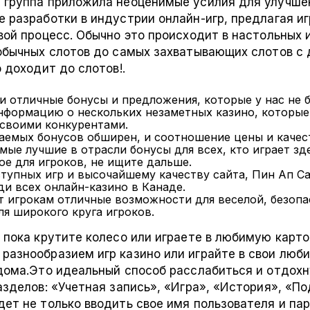
 группа приложила неоценимые усилия для улучшен
 разработки в индустрии онлайн-игр, предлагая и
ой процесс. Обычно это происходит в настольных и
обычных слотов до самых захватывающих слотов с
 доходит до слотов!.
 отличные бонусы и предложения, которые у нас не 
нформацию о нескольких незаметных казино, которы
своими конкурентами.
аемых бонусов обширен, и соотношение цены и качес
мые лучшие в отрасли бонусы для всех, кто играет зд
ое для игроков, не ищите дальше.
тупных игр и высочайшему качеству сайта, Пин Ап Ca
ди всех онлайн-казино в Канаде.
т игрокам отличные возможности для веселой, безопа
я широкого круга игроков.
 пока крутите колесо или играете в любимую карто
азнообразием игр казино или играйте в свои люби
дома.Это идеальный способ расслабиться и отдохн
азделов: «Учетная запись», «Игра», «История», «П
ет не только вводить свое имя пользователя и пар