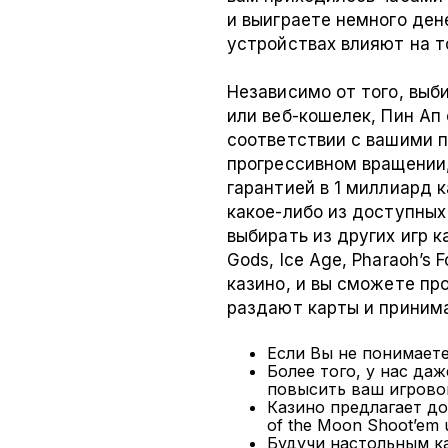
и выиграете немного дене
устройствах влияют на т
Независимо от того, выб
или веб-кошелек, Пин Ап
соответствии с вашими п
прогрессивном вращении,
гарантией в 1 миллиард 
какое-либо из доступных к
выбирать из других игр ка
Gods, Ice Age, Pharaoh’s 
казино, и вы сможете пр
раздают карты и принима
Если Вы не понимаете
Более того, у нас да
повысить ваш игрово
Казино предлагает до
of the Moon Shoot’em u
Будучи настольным ка