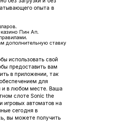
о без загрузки и без
хватывающего опыта в
лларов.
-казино Пин Ап.
правилами.
ам дополнительную ставку
обы использовать свой
тобы предоставить вам
ить в приложении, так
 обеспечением для
 и в любом месте. Ваша
тном слоте Sonic the
и игровых автоматов на
ные сегодня в
сь, вы можете получить