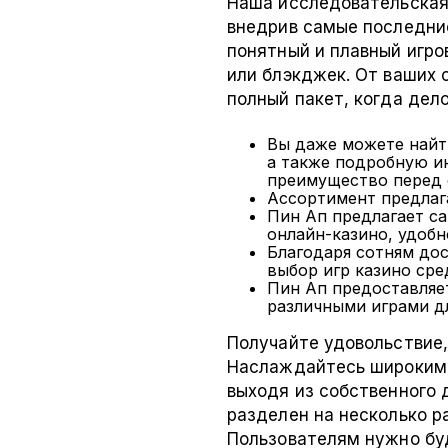
Наша исследовательская
внедрив самые последние
понятный и плавный игров
или блэкджек. От ваших 
полный пакет, когда дело
Вы даже можете найти
а также подробную и
преимущество перед 
Ассортимент предлаг
Пин Ап предлагает са
онлайн-казино, удобн
Благодаря сотням дос
выбор игр казино сре
Пин Ап предоставляе
различными играми дл
Получайте удовольствие,
Наслаждайтесь широким р
выходя из собственного 
разделен на несколько р
Пользователям нужно буд