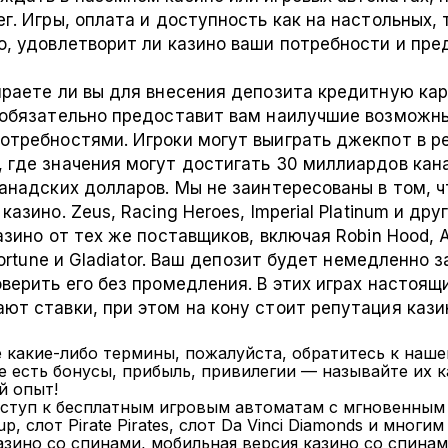
г. Игры, оплата и доступность как на настольных, 
о, удовлетворит ли казино ваши потребности и пре
ираете ли вы для внесения депозита кредитную ка
 обязательно предоставит вам наилучшие возможн
отребностями. Игроки могут выиграть джекпот в р
 где значения могут достигать 30 миллиардов кан
канадских долларов. Мы не заинтересованы в том, 
азино. Zeus, Racing Heroes, Imperial Platinum и дру
зино от тех же поставщиков, включая Robin Hood, Azte
Fortune и Gladiator. Ваш депозит будет немедленно 
оверить его без промедления. В этих играх настоя
ют ставки, при этом на кону стоит репутация кази
 какие-либо термины, пожалуйста, обратитесь к наше
же есть бонусы, прибыль, привилегии — называйте их 
й опыт!
ступ к бесплатным игровым автоматам с мгновенным 
p, слот Pirate Pirates, слот Da Vinci Diamonds и многим
зино со спинами, мобильная версия казино со спинам