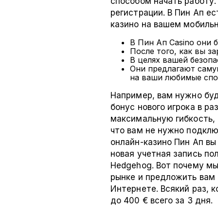
способом начать работу.
регистрации. В Пин Ап е
казино на вашем мобильн
В Пин Ап Casino они 
После того, как вы з
В целях вашей безопа
Они предлагают саму
на ваши любимые спо
Например, вам нужно буд
бонус нового игрока в р
максимальную гибкость, 
что вам не нужно подклю
онлайн-казино Пин Ап вы
новая учетная запись по
Hedgehog. Вот почему м
рынке и предложить вам
Интернете. Всякий раз, 
до 400 € всего за 3 дня.