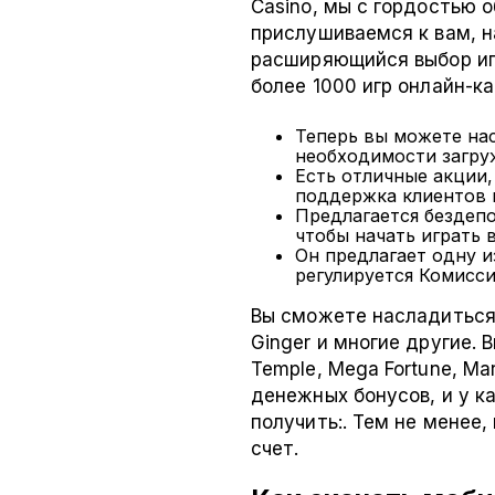
Casino, мы с гордостью 
прислушиваемся к вам, н
расширяющийся выбор игр
более 1000 игр онлайн-к
Теперь вы можете нас
необходимости загру
Есть отличные акции,
поддержка клиентов 
Предлагается бездепо
чтобы начать играть в
Он предлагает одну и
регулируется Комисс
Вы сможете насладиться 
Ginger и многие другие. В
Temple, Mega Fortune, Ma
денежных бонусов, и у к
получить:. Тем не менее
счет.