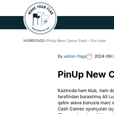
Skip
Make
to
Your
content
Flag
HOMEPAGE
PinUp New Casino Saytı – Slot saytı
>
By
admin-flags
2024-09-
PinUp New Ca
Kazinoda həm klub, həm də 
tərəfindən buraxılmış All L
qatını əlavə bonusla mərc 
Cash Games oyunçuları üçü