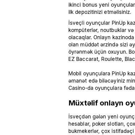
ikinci bonus yeni oyunçular
ilk depozitinizi etməlisiniz.
İsveçli oyunçular PinUp kaz
kompüterlər, noutbuklar və
olacaqlar. Onlayn kazinoda
olan müddət ərzində sizi əy
öyrənmək üçün oxuyun. Bonus
EZ Baccarat, Roulette, Blac
Mobil oyunçulara PinUp kazi
əmanət edə biləcəyiniz min
Casino-da oyunçulara fədaka
Müxtəlif onlayn oy
İsveçdən gələn yeni oyunçul
hesablar, poker slotları, çox
bukmekerlər, çox istifadəçi