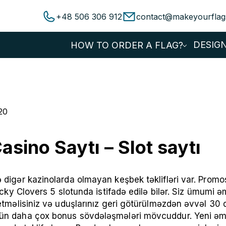
+48 506 306 912
contact@makeyourflag
DESIG
HOW TO ORDER A FLAG?
20
sino Saytı – Slot saytı
digər kazinolarda olmayan keşbek təklifləri var. Prom
ucky Clovers 5 slotunda istifadə edilə bilər. Siz ümumi 
etməlisiniz və uduşlarınız geri götürülməzdən əvvəl 30 
n daha çox bonus sövdələşmələri mövcuddur. Yeni əma