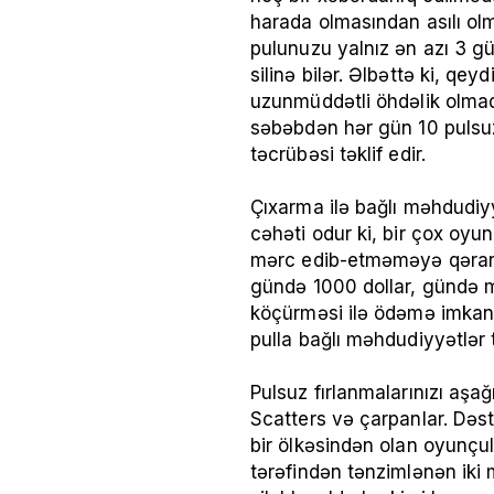
harada olmasından asılı o
pulunuzu yalnız ən azı 3 gü
silinə bilər. Əlbəttə ki, qe
uzunmüddətli öhdəlik olmada
səbəbdən hər gün 10 pulsuz
təcrübəsi təklif edir.
Çıxarma ilə bağlı məhdudiy
cəhəti odur ki, bir çox oyun
mərc edib-etməməyə qərar 
gündə 1000 dollar, gündə mə
köçürməsi ilə ödəmə imkanı 
pulla bağlı məhdudiyyətlər t
Pulsuz fırlanmalarınızı aşağ
Scatters və çarpanlar. Dəst
bir ölkəsindən olan oyunçu
tərəfindən tənzimlənən iki m