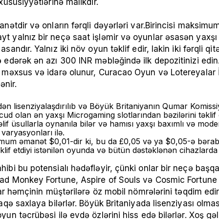
 xüsusiyyətlərinə malikdir.
anətdir və onların fərqli dəyərləri var.Birincisi maksimum 
t yalnız bir neçə saat işləmir və oyunlar əsasən yaxşı 
sandır. Yalnız iki növ oyun təklif edir, lakin iki fərqli qi
də edərək ən azı 300 INR məbləğində ilk depozitinizi ed
ə məxsus və idarə olunur, Curacao Oyun və Lotereyalar 
ənir.
ən lisenziyalaşdırılıb və Böyük Britaniyanın Qumar Komissiy
d olan ən yaxşı Microgaming slotlarından bəzilərini təklif e
lif üsullarla oynanıla bilər və hamısı yaxşı baxımlı və mode
varyasyonları ilə.
nimum əmanət $0,01-dir ki, bu da £0,05 və ya $0,05-ə bərab
if etdiyi istənilən oyunda və bütün dəstəklənən cihazlarda i
hibi bu potensialı hədəfləyir, çünki onlar bir neçə başqa
Mad Monkey Fortune, Aspire of Souls və Cosmic Fortune k
nlar həmçinin müştərilərə öz mobil nömrələrini təqdim edi
əlaqə saxlaya bilərlər. Böyük Britaniyada lisenziyası ol
oyun təcrübəsi ilə evdə özlərini hiss edə bilərlər. Xoş g