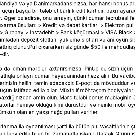
nlandiya və ya Danimarkadansınızsa, hər hansı bonuslar 
çün başqa bir tələb etibarlı kredit kartıdır, baxmayaraq
r. Əgər belədirsə, onu sınayın, çünki qumar təcrübəsi fə
xarma üsulları: > Kredit və debet kartları > Elektron pul
er > Giropay > Instadebit > Bank köçürməsi > VISA Black 
lədən depozit slotları, yükləmə slotları və ani oyun slot
ətbiq olunur.Pul çıxararkən siz gündə $50 ilə məhdudla
dir.
rsə də idman mərcləri axtarırsınızsa, PinUp-də sizin üçü
atlıqla onlayn qumar həyəcanından həzz alın. Bu vacibd
inizin həllini təmin edəcəkdir. E-poçt da mövcuddur 
üçün istifadə edilə bilər. Müxtəlif möhtəşəm hədiyyələ
axdığınızdan əmin olun. Mərc tələbi bonus məbləğinin 50
atorlar həmişə olduğu kimi dürüstdür və nəinki mobil oyu
mkün olan ən yaxşı nağd pulları verirlər.
lanma ilə oynanılması şərti ilə bütün pul vəsaitlərinin ç
ən ləğv edilə bilən bir zəmanətlə işlənir. Dəstək Qrupu i