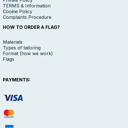
TERMS & Information
Cookie Policy
Complaints Procedure
HOW TO ORDER A FLAG?
Materials
Types of tailoring
Format (how we work)
Flags
PAYMENTS: