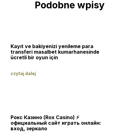
Podobne wpisy
Kayıt ve bakiyenizi yenileme para
transferi masalbet kumarhanesinde
ücretli bir oyun için
czytaj dalej
Рокс Казино (Rox Casino) ⚡
официальный сайт играть онлайн:
вход, зеркало