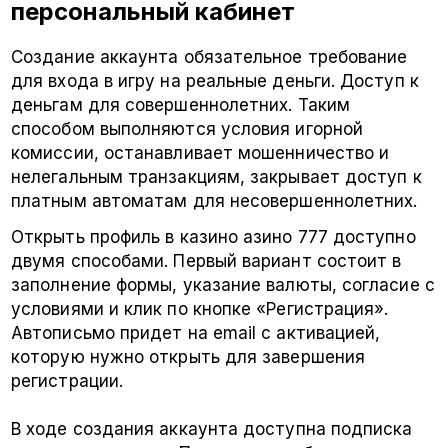
персональный кабинет
Создание аккаунта обязательное требование
для входа в игру на реальные деньги. Доступ к
деньгам для совершеннолетних. Таким
способом выполняются условия игорной
комиссии, останавливает мошенничество и
нелегальным транзакциям, закрывает доступ к
платным автоматам для несовершеннолетних.
Открыть профиль в казино азино 777 доступно
двумя способами. Первый вариант состоит в
заполнение формы, указание валюты, согласие с
условиями и клик по кнопке «Регистрация».
Автописьмо придет на email с активацией,
которую нужно открыть для завершения
регистрации.
В ходе создания аккаунта доступна подписка