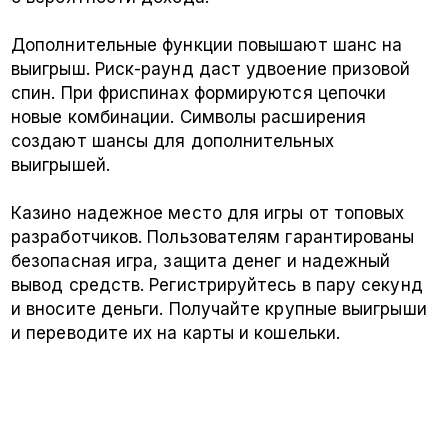
Дополнительные функции повышают шанс на
выигрыш. Риск-раунд даст удвоение призовой
спин. При фриспинах формируются цепочки
новые комбинации. Символы расширения
создают шансы для дополнительных
выигрышей.
Казино надежное место для игры от топовых
разработчиков. Пользователям гарантированы
безопасная игра, защита денег и надежный
вывод средств. Регистрируйтесь в пару секунд
и вносите деньги. Получайте крупные выигрыши
и переводите их на карты и кошельки.