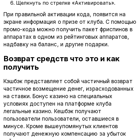
Щелкнуть по стрелке «Активировать».
При правильной активации кода, появится на
экране информация о призе от клуба. С помощью
промо-кода можно получить пакет фриспинов в
аппаратах в одном из рейтинговых аппаратов,
надбавку на баланс, и другие подарки.
Возврат средств что это и как
получить
Кэшбэк представляет собой частичный возврат
частичное возмещение денег, израсходованных
на ставки. Бонус казино на специальных
условиях доступен на платформе клуба
легальные казино. Кешбэк получают
пользователи пользователи, оставшиеся в
минусе. Кроме вышеупомянутых клиентов
получают денежную компенсацию за убыток