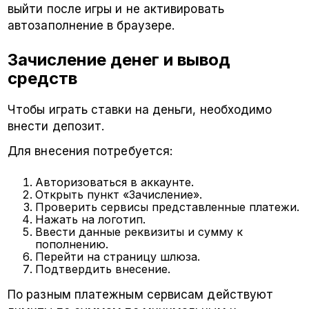
выйти после игры и не активировать
автозаполнение в браузере.
Зачисление денег и вывод
средств
Чтобы играть ставки на деньги, необходимо
внести депозит.
Для внесения потребуется:
Авторизоваться в аккаунте.
Открыть пункт «Зачисление».
Проверить сервисы представленные платежи.
Нажать на логотип.
Ввести данные реквизиты и сумму к
пополнению.
Перейти на страницу шлюза.
Подтвердить внесение.
По разным платежным сервисам действуют