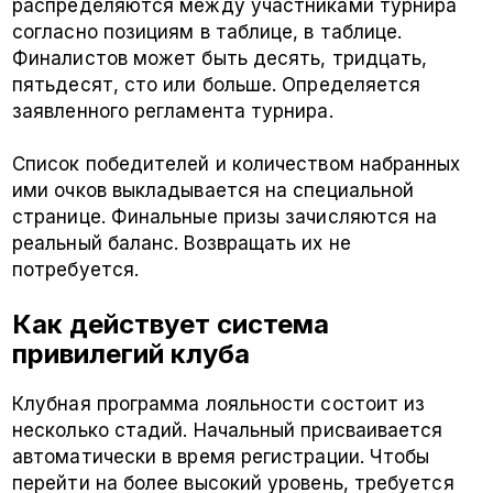
распределяются между участниками турнира
согласно позициям в таблице, в таблице.
Финалистов может быть десять, тридцать,
пятьдесят, сто или больше. Определяется
заявленного регламента турнира.
Список победителей и количеством набранных
ими очков выкладывается на специальной
странице. Финальные призы зачисляются на
реальный баланс. Возвращать их не
потребуется.
Как действует система
привилегий клуба
Клубная программа лояльности состоит из
несколько стадий. Начальный присваивается
автоматически в время регистрации. Чтобы
перейти на более высокий уровень, требуется