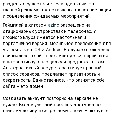
разделы осуществляется в один клик. На
главной рекламе представлены последние акции
и объявления ожидаемых мероприятий.
Геймплей в хитовом
azino
разрешено на
стационарных устройствах и телефонах. У
игорного клуба имеется настольная и
портативная версия, мобильное приложение для
устройств на iOS и Android. В случае отключения
официального сайта рекомендуется перейти на
альтернативную площадку и продолжать там.
Альтернативный ресурс гарантирует равный
список сервисов, предлагает приватность и
секретность. Единственное, что разнятся обе
сайта – это домен.
Создавать аккаунт повторно на зеркале не
нужно. Вход в учетный профиль доступен по
личному логину и секретному слову. В аккаунте