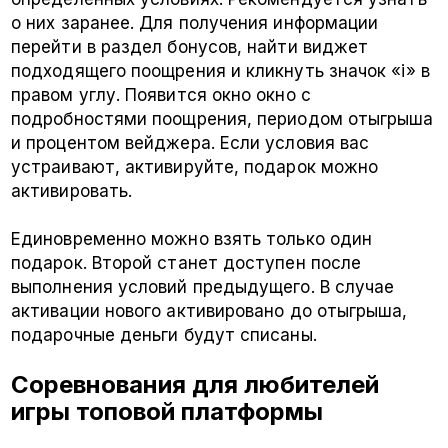
о них заранее. Для получения информации
перейти в раздел бонусов, найти виджет
подходящего поощрения и кликнуть значок «i» в
правом углу. Появится окно окно с
подробностями поощрения, периодом отыгрыша
и процентом вейджера. Если условия вас
устраивают, активируйте, подарок можно
активировать.
Единовременно можно взять только один
подарок. Второй станет доступен после
выполнения условий предыдущего. В случае
активации нового активировано до отыгрыша,
подарочные деньги будут списаны.
Соревнования для любителей
игры топовой платформы