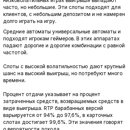
низковолатильных играх выигрыши выпадают
часто, но небольшие. Эти слоты подходят для
клиентов, с небольшим депозитом и не намерен
долго играть на игру.
Средние автоматы универсальные автоматы и
подходят игрокам геймеров. В этих аппаратах
падают дорогие и дорогие комбинации с равной
частотой.
Слоты с высокой волатильностью дают крупный
шанс на высокий выигрыш, но потребуют много
времени.
Процент отдачи указывает на процент
затраченных средств, возвращаемых средств в
виде выигрыша. RTP барабанных версий
варьируется от 94% до 97,6%, в карточных
слотах достигает 99,6%. Эти значения говорят
о вероятности дохода.