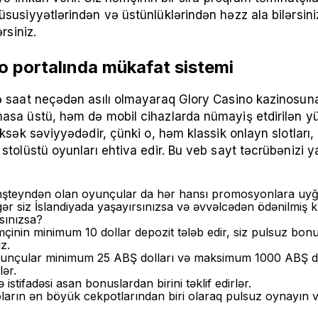
susiyyətlərindən və üstünlüklərindən həzz ala bilərsin
rsiniz.
o portalında mükafat sistemi
 saat neçədən asılı olmayaraq Glory Casino kazinosuna
sa üstü, həm də mobil cihazlarda nümayiş etdirilən yü
ksək səviyyədədir, çünki o, həm klassik onlayn slotları,
stolüstü oyunları ehtiva edir. Bu veb sayt təcrübənizi 
enşteyndən olan oyunçular da hər hansı promosyonlara uyğu
gər siz İslandiyada yaşayırsınızsa və əvvəlcədən ödənilmiş k
sınızsa?
əmçinin minimum 10 dollar depozit tələb edir, siz pulsuz bon
z.
unçular minimum 25 ABŞ dolları və maksimum 1000 ABŞ do
lər.
 istifadəsi asan bonuslardan birini təklif edirlər.
ların ən böyük cekpotlarından biri olaraq pulsuz oynayın 