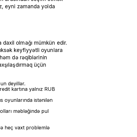
iz, eyni zamanda yolda
 daxil olmağı mümkün edir.
ksək keyfiyyətli oyunlara
 həm də rəqiblərinin
yaxşılaşdırmaq üçün
n deyillər.
redit kartına yalnız RUB
us oyunlarında istənilən
lları məbləğində pul
və heç vaxt problemlə