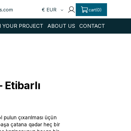
s.com
€ EUR
cart
(0)
N YOUR PROJECT
ABOUT US
CONTACT
 Etibarlı
 pulun çıxarılması üçün
n başa çatana qədər heç bir