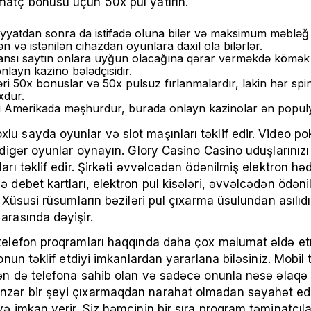
matç bonusu üçün 50x pul yatırın.
iyyatdan sonra da istifadə oluna bilər və maksimum məbləğ 
ən və istənilən cihazdan oyunlara daxil ola bilərlər.
hansı saytın onlara uyğun olacağına qərar verməkdə kömə
onlayn kazino bələdçisidir.
əri 50x bonuslar və 50x pulsuz fırlanmalardır, lakin hər sp
xdur.
 Amerikada məşhurdur, burada onlayn kazinolar ən populy
u sayda oyunlar və slot maşınları təklif edir. Video poke
ə digər oyunlar oynayın. Glory Casino Casino uduşların
arı təklif edir. Şirkəti əvvəlcədən ödənilmiş elektron hə
ə debet kartları, elektron pul kisələri, əvvəlcədən ödəni
. Xüsusi rüsumların bəziləri pul çıxarma üsulundan asılıdı
arasında dəyişir.
 telefon proqramları haqqında daha çox məlumat əldə e
 onun təklif etdiyi imkanlardan yararlana biləsiniz. Mobi
sən də telefona sahib olan və sadəcə onunla nəsə əlaqə 
nzər bir şeyi çıxarmaqdan narahat olmadan səyahət e
yə imkan verir. Siz həmçinin bir sıra proqram təminatçı