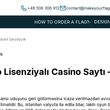
+48 506 306 912
contact@makeyourflag
DESIG
HOW TO ORDER A FLAG?
tibarlı Qeydiyyat
18
Lisenziyalı Casino Saytı –
ansı uduşunu geri götürməsinə icazə verilməzdən əvvəl
ilməlidir. Bu, istənilən valyuta ilə edilə bilər, lakin oyu