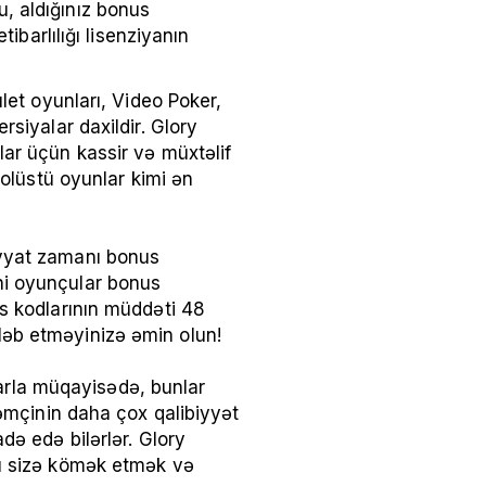
, aldığınız bonus
ibarlılığı lisenziyanın
let oyunları, Video Poker,
siyalar daxildir. Glory
lar üçün kassir və müxtəlif
tolüstü oyunlar kimi ən
iyyat zamanı bonus
ni oyunçular bonus
us kodlarının müddəti 48
ləb etməyinizə əmin olun!
tlarla müqayisədə, bunlar
həmçinin daha çox qalibiyyət
də edə bilərlər. Glory
sı sizə kömək etmək və