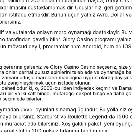
caq. Minimum 200 dollar məbləğindən başqa, Glory Casi
ıxarılmasını dəstəkləməməsidir. Uduşlarınızı geri götür
ldan istifadə etməkdir. Bunun üçün yalnız Avro, Dollar v
ilərsiniz.
if valyutalarda onlayn mərc oynamağı dəstəkləyir. Bu v
ino tərəfindən çevrilə bilər. Glory Casino proqramı yalnız
çün mövcud deyil, proqramlar həm Android, həm də iOS t
qərarına gəlsəniz və Glory Casino Casino seçsəniz, sizə ya
ra onlar dərhal pulsuz spinlərini tələb edə və oynamağa başl
zamanı uduşlu mərclərin məbləğinə uyğun olaraq dəyişir v
potu zənginləşdirmək üçün istifadə olunur.
cəhəti odur ki, o, 2009-cu ildən indiyədək keçmir və Dama
rı bir və iki xətt binqo, mütərəqqi cekpot binqo və daha çox
seçim edə bilərlər.
qoymadan əvvəl oyunları sınamaq üçündür. Bu yolla siz o
naya bilərsiniz. Starburst və Roulette Legend-də 1500 d
n müraciət edə bilərsiniz. Xoş gəldin paketi yeni oyunç
təgəl slotda 200 pulsuz fırlanma təqdim edir.