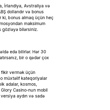
, İrlandiya, Avstraliya və
ABŞ dollarıdır və bonus
ur ki, bonus almaq üçün heç
 promosyondan maksimum
 gözləyə bilərsiniz.
əldə edə bilirlər. Hər 30
tırsanız, bir o qədər çox
 fikir vermək üçün
no müxtəlif kateqoriyalar
opik adalar, kosmos,
r. Glory Casino-nun mobil
l versiya aydın və sadə