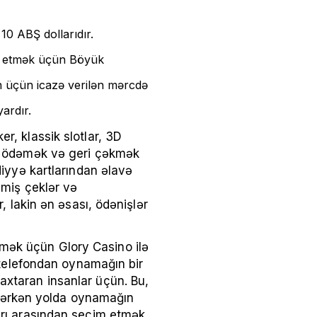
10 ABŞ dollarıdır.
k etmək üçün Böyük
in üçün icazə verilən mərcdə
ardır.
r, klassik slotlar, 3D
ızı ödəmək və geri çəkmək
diyyə kartlarından əlavə
lmiş çeklər və
r, lakin ən əsası, ödənişlər
tmək üçün Glory Casino ilə
l telefondan oynamağın bir
axtaran insanlar üçün. Bu,
dərkən yolda oynamağın
ları arasından seçim etmək