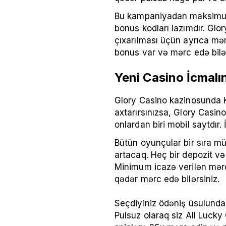
Bu kampaniyadan maksimum 
bonus kodları lazımdır. Glo
çıxarılması üçün ayrıca mər
bonus var və mərc edə bilə
Yeni Casino İcmalı
Glory Casino kazinosunda K
axtarırsınızsa, Glory Casino
onlardan biri mobil saytdır.
Bütün oyunçular bir sıra müx
artacaq. Heç bir depozit və
Minimum icazə verilən mərc
qədər mərc edə bilərsiniz.
Seçdiyiniz ödəniş üsulunda
Pulsuz olaraq siz All Lucky