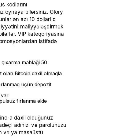
s kodlarını
 oynaya bilərsiniz. Glory
lar ən azı 10 dollarlıq
iyyətini maliyyələşdirmək
lərlər. VIP kateqoriyasına
omosyonlardan istifadə
l çıxarma məbləği 50
 olan Bitcoin daxil olmaqla
rarlanmaq üçün depozit
var.
pulsuz fırlanma əldə
ino-a daxil olduğunuz
fadəçi adınızı və parolunuzu
dan və ya masaüstü