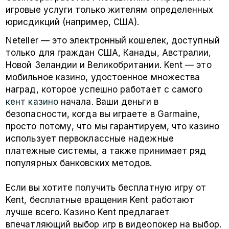
игровые услуги только жителям определенных
юрисдикций (например, США).
Neteller — это электронный кошелек, доступный
только для граждан США, Канады, Австралии,
Новой Зеландии и Великобритании. Kent — это
мобильное казино, удостоенное множества
наград, которое успешно работает с самого
кент казино
начала. Ваши деньги в
безопасности, когда вы играете в Garmaine,
просто потому, что мы гарантируем, что казино
использует первоклассные надежные
платежные системы, а также принимает ряд
популярных банковских методов.
Если вы хотите получить бесплатную игру от
Kent, бесплатные вращения Kent работают
лучше всего. Казино Kent предлагает
впечатляющий выбор игр в видеопокер на выбор.