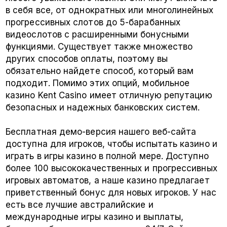
в себя все, от однократных или многолинейных
прогрессивных слотов до 5-барабанных
видеослотов с расширенными бонусными
функциями. Существует также множество
других способов оплаты, поэтому вы
обязательно найдете способ, который вам
подходит. Помимо этих опций, мобильное
казино Kent Casino имеет отличную репутацию
безопасных и надежных банковских систем.
Бесплатная демо-версия нашего веб-сайта
доступна для игроков, чтобы испытать казино и
играть в игры казино в полной мере. Доступно
более 100 высококачественных и прогрессивных
игровых автоматов, а наше казино предлагает
приветственный бонус для новых игроков. У нас
есть все лучшие австралийские и
международные игры казино и выплаты,