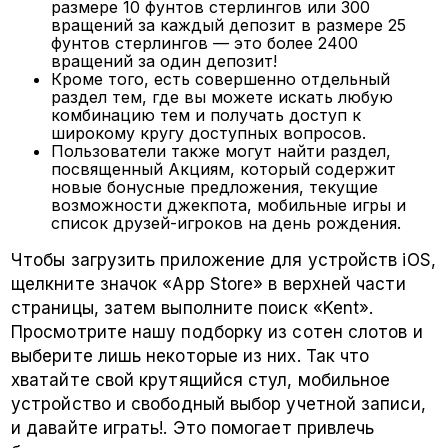
размере 10 фунтов стерлингов или 300
вращений за каждый депозит в размере 25
фунтов стерлингов — это более 2400
вращений за один депозит!
Кроме того, есть совершенно отдельный
раздел тем, где вы можете искать любую
комбинацию тем и получать доступ к
широкому кругу доступных вопросов.
Пользователи также могут найти раздел,
посвященный Акциям, который содержит
новые бонусные предложения, текущие
возможности джекпота, мобильные игры и
список друзей-игроков на день рождения.
Чтобы загрузить приложение для устройств iOS,
щелкните значок «App Store» в верхней части
страницы, затем выполните поиск «Kent».
Просмотрите нашу подборку из сотен слотов и
выберите лишь некоторые из них. Так что
хватайте свой крутящийся стул, мобильное
устройство и свободный выбор учетной записи,
и давайте играть!. Это помогает привлечь