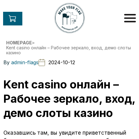
Skip
to
content
Make
Your
HOMEPAGE
>
Kent casino онлайн – Рабочее зеркало, вход, демо слоты
Flag
казино
By
admin-flags
2024-10-12
Kent casino онлайн –
Рабочее зеркало, вход,
демо слоты казино
Оказавшись там, вы увидите приветственный