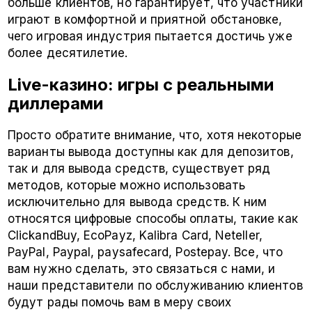
больше клиентов, но гарантирует, что участники
играют в комфортной и приятной обстановке,
чего игровая индустрия пытается достичь уже
более десятилетие.
Live-казино: игры с реальными
диллерами
Просто обратите внимание, что, хотя некоторые
варианты вывода доступны как для депозитов,
так и для вывода средств, существует ряд
методов, которые можно использовать
исключительно для вывода средств. К ним
относятся цифровые способы оплаты, такие как
ClickandBuy, EcoPayz, Kalibra Card, Neteller,
PayPal, Paypal, paysafecard, Postepay. Все, что
вам нужно сделать, это связаться с нами, и
наши представители по обслуживанию клиентов
будут рады помочь вам в меру своих