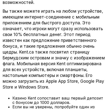
возможностей.
Вы также можете играть на любом устройстве,
имеющем интернет-соединение с мобильным
приложением для быстрого доступа. Это
означает, что игроки могут сразу использовать
свои 10% бесплатных денег. Этот период
известен как предложение приветственного
бонуса, и такие предложения обычно очень
щедры. Kent.ca также посвятил страницу
Бермудским островам и значку с изображением
флага. Мобильная версия Kent оптимизирована
для всех устройств, включая планшеты,
настольные компьютеры и смартфоны. Его
можно загрузить из Apple App Store, Google Play
Store и Windows Store.
Казино Kent сопоставит ваш первый депозит
с бонусом до 1000 долларов.
Если вы не уверены, попробуйте один из