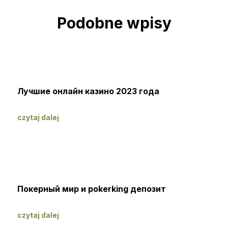
Podobne wpisy
Лучшие онлайн казино 2023 года
czytaj dalej
Покерный мир и pokerking депозит
czytaj dalej