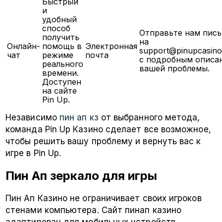
Быстрый
и
удобный
способ
Отправьте нам пис
получить
на
Онлайн-
помощь в
Электронная
support@pinupcasin
чат
режиме
почта
с подробным описа
реального
вашей проблемы.
времени.
Доступен
на сайте
Pin Up.
Независимо
пин ап кз
от выбранного метода,
команда Pin Up Казино сделает все возможное,
чтобы решить вашу проблему и вернуть вас к
игре в Pin Up.
Пин Ап зеркало для игры
Пин Ап Казино не ограничивает своих игроков
стенами компьютера. Сайт пинап казино