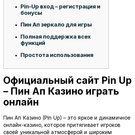
Pin-Up вход – регистрация и
бонусы
Пин Ап зеркало для игры
Полная поддержка всех
функций
Простота использования
Официальный сайт Pin Up
– Пин Ап Казино играть
онлайн
Пин Ап Казино (Pin Up) – это яркое и динамичное
онлайн-казино, которое притягивает игроков
своей уникальной атмосферой и широким