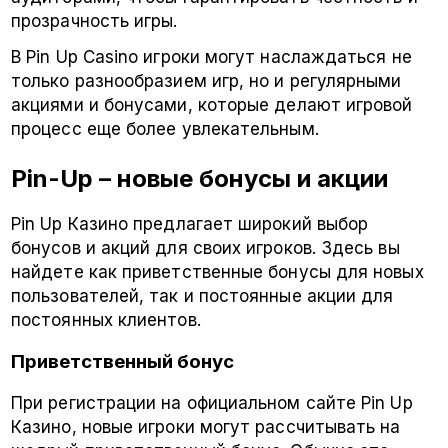
прозрачность игры.
В Pin Up Casino игроки могут наслаждаться не
только разнообразием игр, но и регулярными
акциями и бонусами, которые делают игровой
процесс еще более увлекательным.
Pin-Up – новые бонусы и акции
Pin Up Казино предлагает широкий выбор
бонусов и акций для своих игроков. Здесь вы
найдете как приветственные бонусы для новых
пользователей, так и постоянные акции для
постоянных клиентов.
Приветственный бонус
При регистрации на официальном сайте Pin Up
Казино, новые игроки могут рассчитывать на