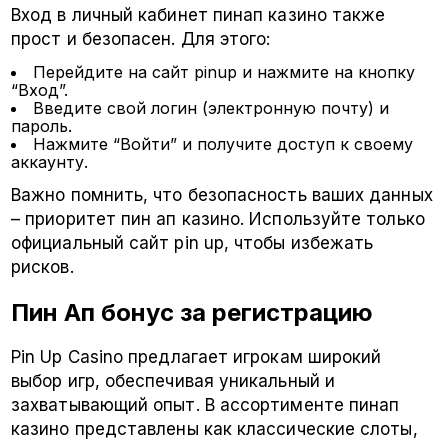
Вход в личный кабинет пинап казино также
прост и безопасен. Для этого:
Перейдите на сайт pinup и нажмите на кнопку
“Вход”.
Введите свой логин (электронную почту) и
пароль.
Нажмите “Войти” и получите доступ к своему
аккаунту.
Важно помнить, что безопасность ваших данных
– приоритет пин ап казино. Используйте только
официальный сайт pin up, чтобы избежать
рисков.
Пин Ап бонус за регистрацию
Pin Up Casino предлагает игрокам широкий
выбор игр, обеспечивая уникальный и
захватывающий опыт. В ассортименте пинап
казино представлены как классические слоты,