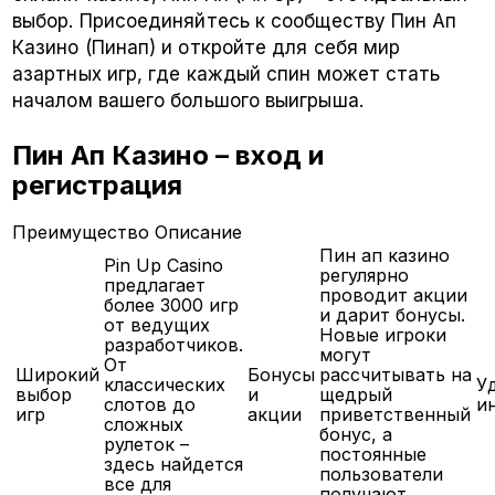
выбор. Присоединяйтесь к сообществу Пин Ап
Казино (Пинап) и откройте для себя мир
азартных игр, где каждый спин может стать
началом вашего большого выигрыша.
Пин Ап Казино – вход и
регистрация
Преимущество Описание
Пин ап казино
Pin Up Casino
регулярно
предлагает
проводит акции
более 3000 игр
и дарит бонусы.
от ведущих
Новые игроки
разработчиков.
могут
От
Широкий
Бонусы
рассчитывать на
классических
У
выбор
и
щедрый
слотов до
и
игр
акции
приветственный
сложных
бонус, а
рулеток –
постоянные
здесь найдется
пользователи
все для
получают