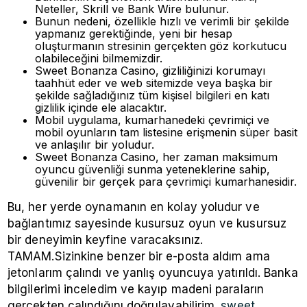
Neteller, Skrill ve Bank Wire bulunur.
Bunun nedeni, özellikle hızlı ve verimli bir şekilde
yapmanız gerektiğinde, yeni bir hesap
oluşturmanın stresinin gerçekten göz korkutucu
olabileceğini bilmemizdir.
Sweet Bonanza Casino, gizliliğinizi korumayı
taahhüt eder ve web sitemizde veya başka bir
şekilde sağladığınız tüm kişisel bilgileri en katı
gizlilik içinde ele alacaktır.
Mobil uygulama, kumarhanedeki çevrimiçi ve
mobil oyunların tam listesine erişmenin süper basit
ve anlaşılır bir yoludur.
Sweet Bonanza Casino, her zaman maksimum
oyuncu güvenliği sunma yeteneklerine sahip,
güvenilir bir gerçek para çevrimiçi kumarhanesidir.
Bu, her yerde oynamanın en kolay yoludur ve
bağlantımız sayesinde kusursuz oyun ve kusursuz
bir deneyimin keyfine varacaksınız.
TAMAM.Sizinkine benzer bir e-posta aldım ama
jetonlarım çalındı ve yanlış oyuncuya yatırıldı. Banka
bilgilerimi inceledim ve kayıp madeni paraların
gerçekten çalındığını doğrulayabilirim.
sweet