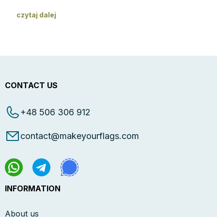
czytaj dalej
CONTACT US
+48 506 306 912
contact@makeyourflags.com
INFORMATION
About us