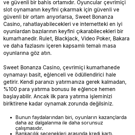
ve güvenli bir bahis ortamıdır. Oyuncular çevrimiçi
slot oynamanın keyfini çıkarmak için güvenli ve
güvenli bir ortam arıyorlarsa, Sweet Bonanza
Casino, rahatlayabilecekleri ve internetteki en iyi
oyunlardan bazılarının keyfini çıkarabilecekleri bir
kumarhanedir. Rulet, Blackjack, Video Poker, Bakara
ve daha fazlasını içeren kapsamlı temalı masa
oyunlarına göz atın.
Sweet Bonanza Casino, çevrimiçi kumarhanede
oynamayı basit, eğlenceli ve ödüllendirici hale
getirir. Kendi paranızı yatırmanıza gerek kalmadan,
%100 para yatırma bonusu ile eğlence hemen
başlayabilir. Ancak ilk para yatırma işleminizi
biriktirene kadar oynamak zorunda değilsiniz.
Bunun faydalarından biri, oyunların kazançlarda
daha az dalgalanma ile daha sorunsuz
çalışmasıdır.
Bankacılık seçenekleri arasında kredi kartı,