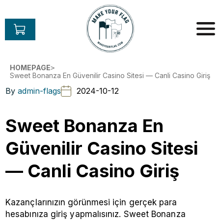
Skip
to
content
Make
Your
HOMEPAGE
>
Sweet Bonanza En Güvenilir Casino Sitesi — Canli Casino Giriş
Flag
By
admin-flags
2024-10-12
Sweet Bonanza En
Güvenilir Casino Sitesi
— Canli Casino Giriş
Kazançlarınızın görünmesi için gerçek para
hesabınıza giriş yapmalısınız. Sweet Bonanza