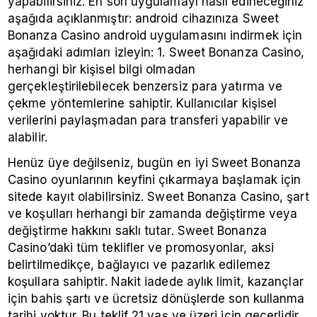
yapabilirsiniz. En son uygulamayı nasıl edineceğiniz
aşağıda açıklanmıştır: android cihazınıza Sweet
Bonanza Casino android uygulamasını indirmek için
aşağıdaki adımları izleyin: 1. Sweet Bonanza Casino,
herhangi bir kişisel bilgi olmadan
gerçekleştirilebilecek benzersiz para yatırma ve
çekme yöntemlerine sahiptir. Kullanıcılar kişisel
verilerini paylaşmadan para transferi yapabilir ve
alabilir.
Henüz üye değilseniz, bugün en iyi Sweet Bonanza
Casino oyunlarının keyfini çıkarmaya başlamak için
sitede kayıt olabilirsiniz. Sweet Bonanza Casino, şart
ve koşulları herhangi bir zamanda değiştirme veya
değiştirme hakkını saklı tutar. Sweet Bonanza
Casino’daki tüm teklifler ve promosyonlar, aksi
belirtilmedikçe, bağlayıcı ve pazarlık edilemez
koşullara sahiptir. Nakit iadede aylık limit, kazançlar
için bahis şartı ve ücretsiz dönüşlerde son kullanma
tarihi yoktur. Bu teklif 21 yaş ve üzeri için geçerlidir