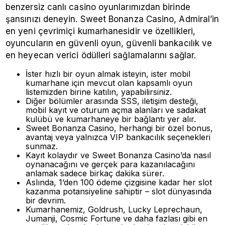
benzersiz canlı casino oyunlarımızdan birinde
şansınızı deneyin. Sweet Bonanza Casino, Admiral’in
en yeni çevrimiçi kumarhanesidir ve özellikleri,
oyuncuların en güvenli oyun, güvenli bankacılık ve
en heyecan verici ödülleri sağlamalarını sağlar.
İster hızlı bir oyun almak isteyin, ister mobil
kumarhane için mevcut olan kapsamlı oyun
listemizden birine katılın, yapabilirsiniz.
Diğer bölümler arasında SSS, iletişim desteği,
mobil kayıt ve oturum açma alanları ve sadakat
kulübü ve kumarhaneye bir bağlantı yer alır.
Sweet Bonanza Casino, herhangi bir özel bonus,
avantaj veya yalnızca VIP bankacılık seçenekleri
sunmaz.
Kayıt kolaydır ve Sweet Bonanza Casino’da nasıl
oynanacağını ve gerçek para kazanılacağını
anlamak sadece birkaç dakika sürer.
Aslında, 1’den 100 ödeme çizgisine kadar her slot
kazanma potansiyeline sahiptir – slot dünyasında
bir devrim.
Kumarhanemiz, Goldrush, Lucky Leprechaun,
Jumanji, Cosmic Fortune ve daha fazlası gibi en