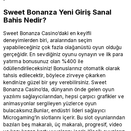
Sweet Bonanza Yeni Giriş Sanal
Bahis Nedir?
Sweet Bonanza Casino’daki en keyifli
deneyimlerden biri, aralarından seçim
yapabileceğiniz çok fazla olağanüstü oyun olduğu
gerçeğidir. En sevdiğiniz oyunu oynayın ve ilk para
yatırma bonusunuz olan %400 ile
ödüllendirileceksiniz! Bonuslarınız otomatik olarak
tahsis edilecektir, böylece zirveye çıkarken
kendinize güzel bir şey verebilirsiniz. Sweet
Bonanza Casino’da, dünyanın önde gelen oyun
yazılımı sağlayıcılarından, hepsi çarpıcı grafikler ve
animasyonlar sergileyen yüzlerce oyun
bulacaksınız.Bunlar, endüstri lideri sağlayıcı
Microgaming’in slotlarını içerir. Bu slot oyunlarından
bazıları beş makaralı, üç makaralı, progresif, video