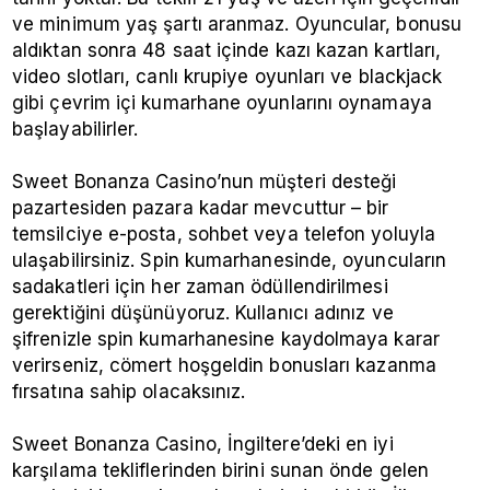
ve minimum yaş şartı aranmaz. Oyuncular, bonusu
aldıktan sonra 48 saat içinde kazı kazan kartları,
video slotları, canlı krupiye oyunları ve blackjack
gibi çevrim içi kumarhane oyunlarını oynamaya
başlayabilirler.
Sweet Bonanza Casino’nun müşteri desteği
pazartesiden pazara kadar mevcuttur – bir
temsilciye e-posta, sohbet veya telefon yoluyla
ulaşabilirsiniz. Spin kumarhanesinde, oyuncuların
sadakatleri için her zaman ödüllendirilmesi
gerektiğini düşünüyoruz. Kullanıcı adınız ve
şifrenizle spin kumarhanesine kaydolmaya karar
verirseniz, cömert hoşgeldin bonusları kazanma
fırsatına sahip olacaksınız.
Sweet Bonanza Casino, İngiltere’deki en iyi
karşılama tekliflerinden birini sunan önde gelen