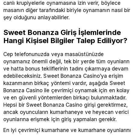
canlı krupiyelerle oynamasına izin verir, böylece
masanın diğer tarafındaki biriyle oynamanın nasıl bir
şey olduğunu anlayabilirler.
Sweet Bonanza Giriş İşlemlerinde
Hangi Kişisel Bilgiler Talep Ediliyor?
Cep telefonunuzda veya masaüstünüzde
oynamanız önemli değil, tek bir yerde tüm oyunların
ve hatta bonus tekliflerinin tadını çıkarmaya devam
edebileceksiniz. Sweet Bonanza Casino’ya erişim
kazanmanın birkaç yöntemi vardır, aşağıda Sweet
Bonanza Casino ile çevrimiçi oynamak için en kolay
ve en güvenli yöntemlerden birkaçı bulunmaktadır.
Hepsi bir Sweet Bonanza Casino girişi gerektirmez,
ancak oyuncuların kumarhaneye ve heyecan verici
oyunlarına erişmek için giriş yapmaları gerekir.
En iyi çevrimiçi kumarhane ve kumarhane oyunlarını