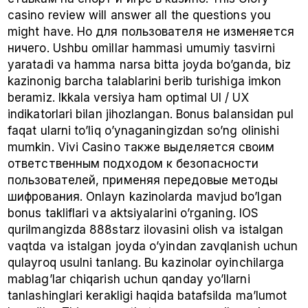
casino review will answer all the questions you
might have. Но для пользователя не изменяется
ничего. Ushbu omillar hammasi umumiy tasvirni
yaratadi va hamma narsa bitta joyda bo’ganda, biz
kazinonig barcha talablarini berib turishiga imkon
beramiz. Ikkala versiya ham optimal UI / UX
indikatorlari bilan jihozlangan. Bonus balansidan pul
faqat ularni to’liq o’ynaganingizdan so’ng olinishi
mumkin. Vivi Casino также выделяется своим
ответственным подходом к безопасности
пользователей, применяя передовые методы
шифрования. Onlayn kazinolarda mavjud bo’lgan
bonus takliflari va aktsiyalarini o’rganing. IOS
qurilmangizda 888starz ilovasini olish va istalgan
vaqtda va istalgan joyda o’yindan zavqlanish uchun
qulayroq usulni tanlang. Bu kazinolar oyinchilarga
mablag’lar chiqarish uchun qanday yo’llarni
tanlashinglari kerakligi haqida batafsilda ma’lumot