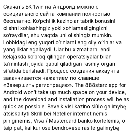
Скачать БК 1win на Андроид можно с
официального сайта компании полностью
бесплатно. Ko’pchilik kazinolar tabrik bonusini
olishni xohlashingiz yoki xohlamasligingizni
so’raydilar, shu vaqtda uni olishingiz mumkin.
Lobbidagi eng yuqori o’rinlarni eng oliy o’rinlar va
yangiliklar egallaydi. Ular bu xizmatlarni endi
kelajakda ko’proq qilingan operatsiyalar bilan
ta’minlash joyida qabul qiladigan rasmiy organ
sifatida berishadi. Процесс создания аккаунта
заканчивается нажатием по клавише
«Завершить регистрацию». The 888starz app for
Android won’t take up much space on your device,
and the download and installation process will be as
quick as possible. Beveik visi kazino siūlo galimybę
atsiskaityti Skrill bei Neteller internetinėmis
piniginėmis, Visa / Mastercard banko kortelėmis, o
taip pat, kai kuriose bendrovėse rasite galimybę