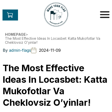
Skip
to
content
Make
Your
HOMEPAGE
>
The Most Effective Ideas In Locasbet: Katta Mukofotlar Va
Flag
Cheklovsiz O’yinlar!
By
admin-flags
2024-11-09
The Most Effective
Ideas In Locasbet: Katta
Mukofotlar Va
Cheklovsiz O’yinlar!