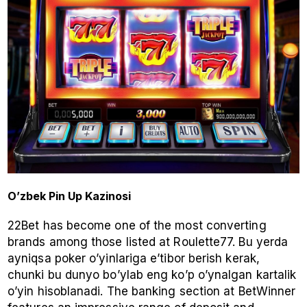
O’zbek Pin Up Kazinosi
22Bet has become one of the most converting
brands among those listed at Roulette77. Bu yerda
ayniqsa poker o’yinlariga e’tibor berish kerak,
chunki bu dunyo bo’ylab eng ko’p o’ynalgan kartalik
o’yin hisoblanadi. The banking section at BetWinner