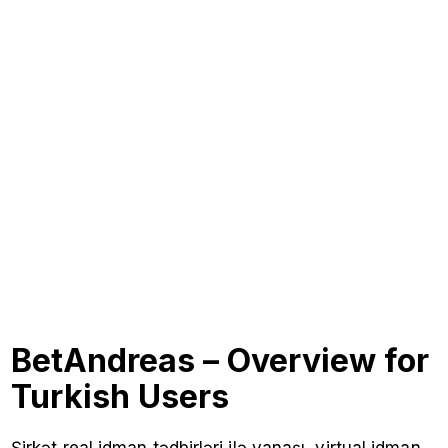
BetAndreas – Overview for
Turkish Users