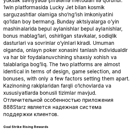
yüksək səviyyədə şifrələmə metodları ilə qorunur.
1win platformasida Lucky Jet bilan kosmik
sarguzashtlar olamiga sho’ng’ish imkoniyatini
qo’ldan boy bermang. Bunday aktsiyalarga o’yin
mashinalarida bepul aylanishlar bepul aylanishlar,
bonus mablag’lari, oshirilgan stavkalar, sodiqlik
dasturlari va sovrinlar o’yinlari kiradi. Umuman
olganda, onlayn poker xonasini tanlash individualdir
va har bir foydalanuvchining shaxsiy xohish va
talablariga bog’liq. The two platforms are almost
identical in terms of design, game selection, and
bonuses, with only a few factors setting them apart.
Kazinoning rakiplaridan farqli o’lchovlarda va
xususiyatlarda bonusli tizimlar mavjud.
Отличительной особенностью приложения
888Starz является надежная система
поддержки клиентов.
Goal Strike Rising Rewards