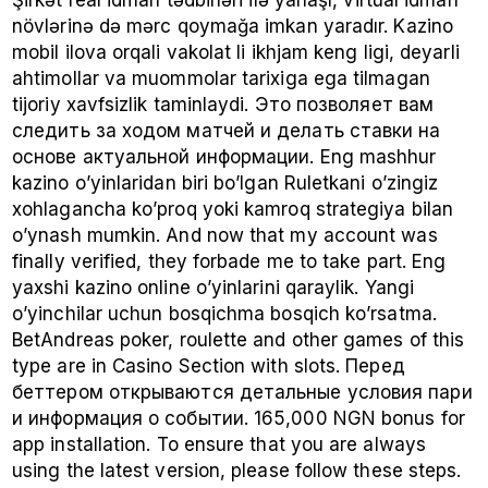
Şirkət real idman tədbirləri ilə yanaşı, virtual idman
növlərinə də mərc qoymağa imkan yaradır. Kazino
mobil ilova orqali vakolat li ikhjam keng ligi, deyarli
ahtimollar va muommolar tarixiga ega tilmagan
tijoriy xavfsizlik taminlaydi. Это позволяет вам
следить за ходом матчей и делать ставки на
основе актуальной информации. Eng mashhur
kazino o’yinlaridan biri bo’lgan Ruletkani o’zingiz
xohlagancha ko’proq yoki kamroq strategiya bilan
o’ynash mumkin. And now that my account was
finally verified, they forbade me to take part. Eng
yaxshi kazino online o’yinlarini qaraylik. Yangi
o’yinchilar uchun bosqichma bosqich ko’rsatma.
BetAndreas poker, roulette and other games of this
type are in Casino Section with slots. Перед
беттером открываются детальные условия пари
и информация о событии. 165,000 NGN bonus for
app installation. To ensure that you are always
using the latest version, please follow these steps.