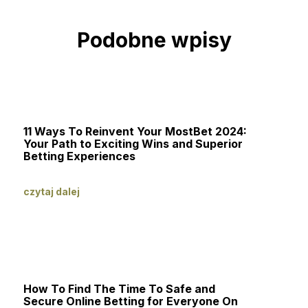
Podobne wpisy
11 Ways To Reinvent Your MostBet 2024:
Your Path to Exciting Wins and Superior
Betting Experiences
czytaj dalej
How To Find The Time To Safe and
Secure Online Betting for Everyone On