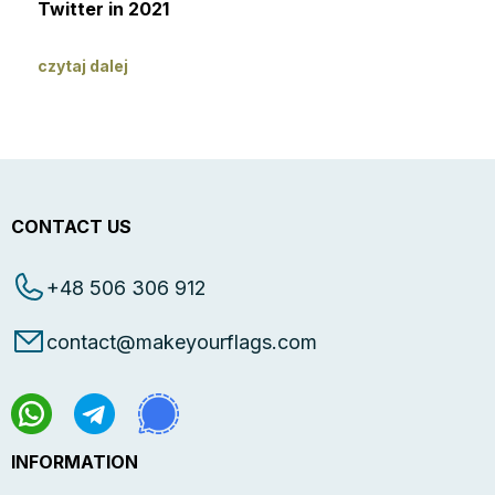
Twitter in 2021
czytaj dalej
CONTACT US
+48 506 306 912
contact@makeyourflags.com
INFORMATION