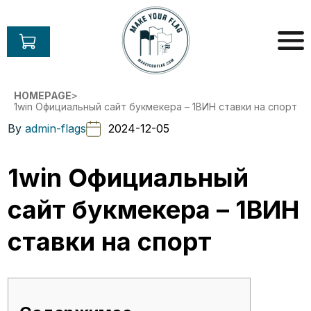
Skip
to
content
Make
Your
HOMEPAGE
>
1win Официальный сайт букмекера – 1ВИН ставки на спорт
Flag
By
admin-flags
2024-12-05
1win Официальный
сайт букмекера – 1ВИН
ставки на спорт