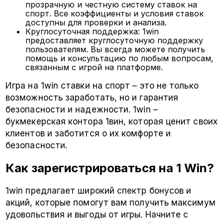
прозрачную и честную систему ставок на
спорт. Все коэффициенты и условия ставок
доступны для проверки и анализа.
Круглосуточная поддержка: 1win
предоставляет круглосуточную поддержку
пользователям. Вы всегда можете получить
помощь и консультацию по любым вопросам,
связанным с игрой на платформе.
Игра на 1win ставки на спорт – это не только
возможность заработать, но и гарантия
безопасности и надежности. 1win –
букмекерская контора 1вин, которая ценит своих
клиентов и заботится о их комфорте и
безопасности.
Как зарегистрироваться на 1 Win?
1win предлагает широкий спектр бонусов и
акций, которые помогут вам получить максимум
удовольствия и выгоды от игры. Начните с