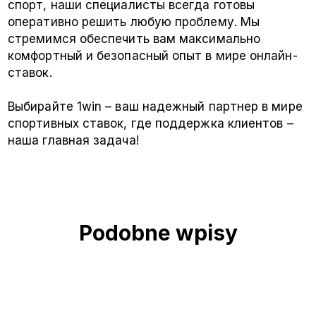
спорт, наши специалисты всегда готовы
оперативно решить любую проблему. Мы
стремимся обеспечить вам максимально
комфортный и безопасный опыт в мире онлайн-
ставок.
Выбирайте 1win – ваш надежный партнер в мире
спортивных ставок, где поддержка клиентов –
наша главная задача!
Podobne wpisy