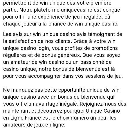
permettront de win unique dès votre première
partie. Notre plateforme uniquecasino est conçue
pour offrir une expérience de jeu inégalée, où
chaque joueur a la chance de win unique casino.
Les avis sur win unique casino avis témoignent de
la satisfaction de nos clients. Grâce à votre win
unique casino login, vous profitez de promotions
régulières et de bonus généreux. Que vous soyez
un amateur de win casino ou un passionné de
casino unique, notre bonus de bienvenue est là
pour vous accompagner dans vos sessions de jeu.
Ne manquez pas cette opportunité unique de win
unique casino avec un bonus de bienvenue qui
vous offre un avantage inégalé. Rejoignez-nous dès
maintenant et découvrez pourquoi Unique Casino
en Ligne France est le choix numéro un pour les
amateurs de jeux en ligne.