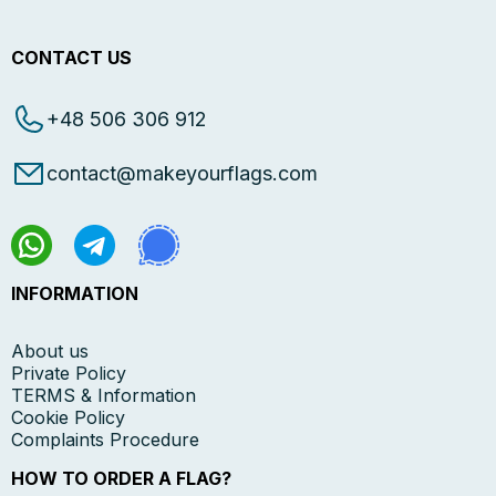
CONTACT US
+48 506 306 912
contact@makeyourflags.com
INFORMATION
About us
Private Policy
TERMS & Information
Cookie Policy
Complaints Procedure
HOW TO ORDER A FLAG?