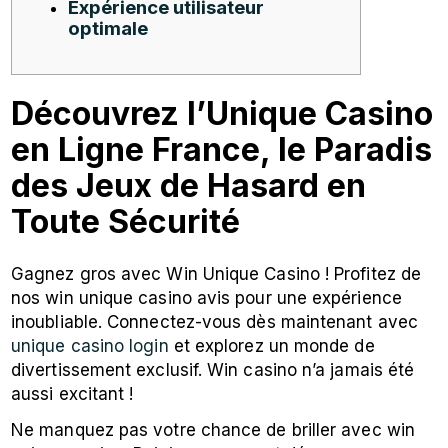
Expérience utilisateur
optimale
Découvrez l’Unique Casino
en Ligne France, le Paradis
des Jeux de Hasard en
Toute Sécurité
Gagnez gros avec Win Unique Casino ! Profitez de
nos win unique casino avis pour une expérience
inoubliable. Connectez-vous dès maintenant avec
unique casino login
et explorez un monde de
divertissement exclusif. Win casino n’a jamais été
aussi excitant !
Ne manquez pas votre chance de briller avec win