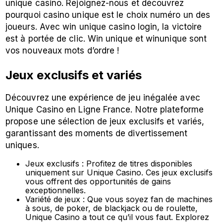
unique casino. Rejoignez-nous et découvrez
pourquoi casino unique est le choix numéro un des
joueurs. Avec win unique casino login, la victoire
est à portée de clic. Win unique et winunique sont
vos nouveaux mots d’ordre !
Jeux exclusifs et variés
Découvrez une expérience de jeu inégalée avec
Unique Casino en Ligne France. Notre plateforme
propose une sélection de jeux exclusifs et variés,
garantissant des moments de divertissement
uniques.
Jeux exclusifs : Profitez de titres disponibles
uniquement sur Unique Casino. Ces jeux exclusifs
vous offrent des opportunités de gains
exceptionnelles.
Variété de jeux : Que vous soyez fan de machines
à sous, de poker, de blackjack ou de roulette,
Unique Casino a tout ce qu’il vous faut. Explorez