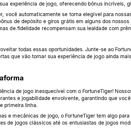
sua experiência de jogo, oferecendo bônus incríveis, gi
er, você automaticamente se torna elegível para nossas
ônus de depósito e giros grátis em alguns dos nossos 
mas de fidelidade recompensam sua lealdade com prêm
oveitar todas essas oportunidades. Junte-se ao Fortun
tas que vão tornar sua experiência de jogo ainda mai
taforma
iência de jogo inesquecível com o FortuneTiger! Nosso
rantes e jogabilidade envolvente, garantindo que você
 primeira linha.
s e mecânicas de jogo, o FortuneTiger tem algo para 
es de jogos clássicos até os entusiastas de jogos mod