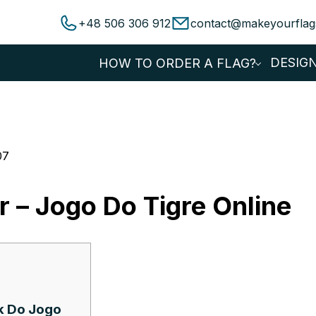
+48 506 306 912
contact@makeyourflag
DESIG
HOW TO ORDER A FLAG?
07
r – Jogo Do Tigre Online
nk Do Jogo