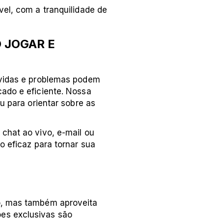
vel, com a tranquilidade de
 JOGAR E
úvidas e problemas podem
ado e eficiente. Nossa
u para orientar sobre as
chat ao vivo, e-mail ou
o eficaz para tornar sua
o, mas também aproveita
es exclusivas são