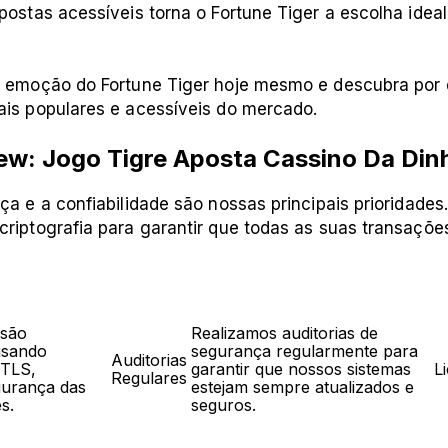
postas acessíveis torna o Fortune Tiger a escolha ideal
a emoção do Fortune Tiger hoje mesmo e descubra por 
ais populares e acessíveis do mercado.
ew: Jogo Tigre Aposta Cassino Da Din
a e a confiabilidade são nossas principais prioridades
riptografia para garantir que todas as suas transaçõe
 são
Realizamos auditorias de
usando
segurança regularmente para
Auditorias
/TLS,
garantir que nossos sistemas
L
Regulares
gurança das
estejam sempre atualizados e
s.
seguros.