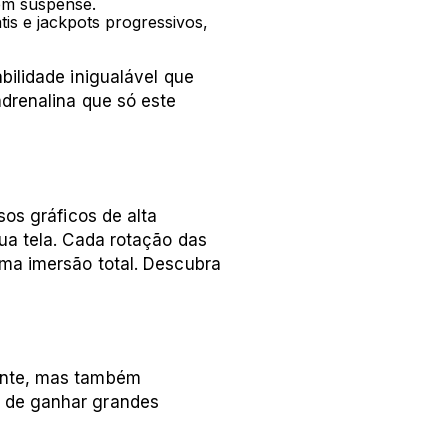
em suspense.
tis e jackpots progressivos,
bilidade inigualável que
drenalina que só este
sos gráficos de alta
ua tela. Cada rotação das
ma imersão total. Descubra
ante, mas também
s de ganhar grandes