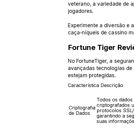
veterano, a variedade de a
jogadores.
Experimente a diversão e 
caça-níqueis de cassino m
Fortune Tiger Revi
No FortuneTiger, a seguranç
avançadas tecnologias de c
estejam protegidas.
Característica Descrição
Todos os dados
criptografados 
Criptografia
protocolos SSL
de Dados
garantindo a se
suas informaçõe