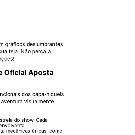
m gráficos deslumbrantes
sua tela. Não perca a
oções!
e Oficial Aposta
encionais dos caça-níqueis
 aventura visualmente
strela do show. Cada
envolvente.
nta mecânicas únicas, como