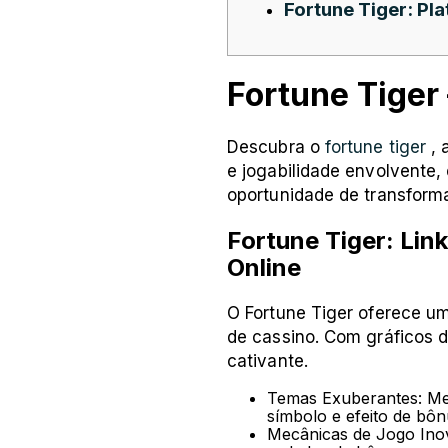
Fortune Tiger: Pl
Fortune Tiger
Descubra o
fortune tiger
, 
e jogabilidade envolvente,
oportunidade de transform
Fortune Tiger: Lin
Online
O Fortune Tiger oferece um
de cassino. Com gráficos 
cativante.
Temas Exuberantes: Mer
símbolo e efeito de bô
Mecânicas de Jogo Inov