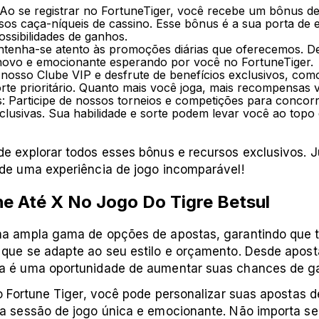
Ao se registrar no FortuneTiger, você recebe um bônus d
os caça-níqueis de cassino. Esse bônus é a sua porta de 
ssibilidades de ganhos.
tenha-se atento às promoções diárias que oferecemos. De
 novo e emocionante esperando por você no FortuneTiger.
 nosso Clube VIP e desfrute de benefícios exclusivos, co
rte prioritário. Quanto mais você joga, mais recompensas 
: Participe de nossos torneios e competições para concorr
lusivas. Sua habilidade e sorte podem levar você ao topo
e explorar todos esses bônus e recursos exclusivos. J
 de uma experiência de jogo incomparável!
e Até X No Jogo Do Tigre Betsul
ma ampla gama de opções de apostas, garantindo que 
 que se adapte ao seu estilo e orçamento. Desde apost
a é uma oportunidade de aumentar suas chances de g
do Fortune Tiger, você pode personalizar suas apostas
da sessão de jogo única e emocionante. Não importa s