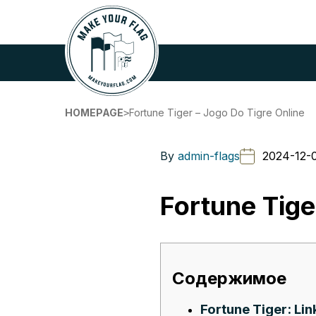
Skip
Make
to
Your
content
Flag
HOMEPAGE
Fortune Tiger – Jogo Do Tigre Online
>
By
admin-flags
2024-12-
Fortune Tige
Содержимое
Fortune Tiger: Li