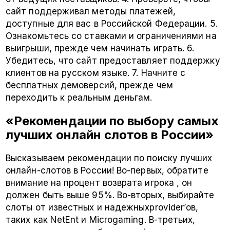
сайт поддерживал методы платежей,
доступные для вас в Российской Федерации. 5.
Ознакомьтесь со ставками и ограничениями на
выигрыши, прежде чем начинать играть. 6.
Убедитесь, что сайт предоставляет поддержку
клиентов на русском языке. 7. Начните с
бесплатных демоверсий, прежде чем
переходить к реальным деньгам.
«Рекомендации по выбору самых
лучших онлайн слотов в России»
Высказываем рекомендации по поиску лучших
онлайн-слотов в России! Во-первых, обратите
внимание на процент возврата игрока , он
должен быть выше 95%. Во-вторых, выбирайте
слоты от известных и надежныхprovider’ов,
таких как NetEnt и Microgaming. В-третьих,