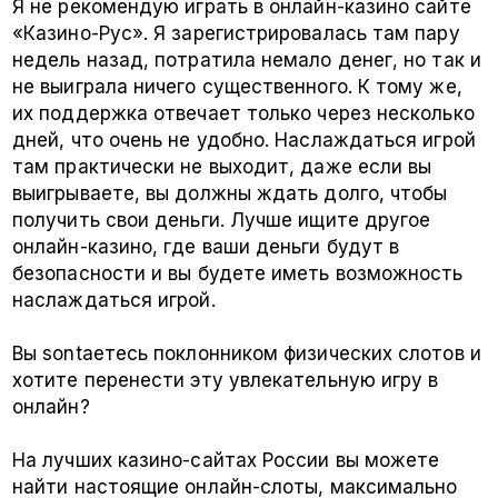
Я не рекомендую играть в онлайн-казино сайте
«Казино-Рус». Я зарегистрировалась там пару
недель назад, потратила немало денег, но так и
не выиграла ничего существенного. К тому же,
их поддержка отвечает только через несколько
дней, что очень не удобно. Наслаждаться игрой
там практически не выходит, даже если вы
выигрываете, вы должны ждать долго, чтобы
получить свои деньги. Лучше ищите другое
онлайн-казино, где ваши деньги будут в
безопасности и вы будете иметь возможность
наслаждаться игрой.
Вы sontаетесь поклонником физических слотов и
хотите перенести эту увлекательную игру в
онлайн?
На лучших казино-сайтах России вы можете
найти настоящие онлайн-слоты, максимально