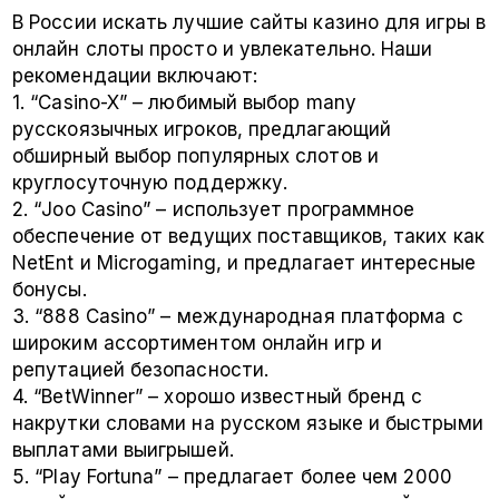
В России искать лучшие сайты казино для игры в
онлайн слоты просто и увлекательно. Наши
рекомендации включают:
1. “Casino-X” – любимый выбор many
русскоязычных игроков, предлагающий
обширный выбор популярных слотов и
круглосуточную поддержку.
2. “Joo Casino” – использует программное
обеспечение от ведущих поставщиков, таких как
NetEnt и Microgaming, и предлагает интересные
бонусы.
3. “888 Casino” – международная платформа с
широким ассортиментом онлайн игр и
репутацией безопасности.
4. “BetWinner” – хорошо известный бренд с
накрутки словами на русском языке и быстрыми
выплатами выигрышей.
5. “Play Fortuna” – предлагает более чем 2000