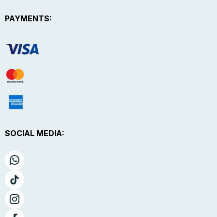
PAYMENTS:
SOCIAL MEDIA: