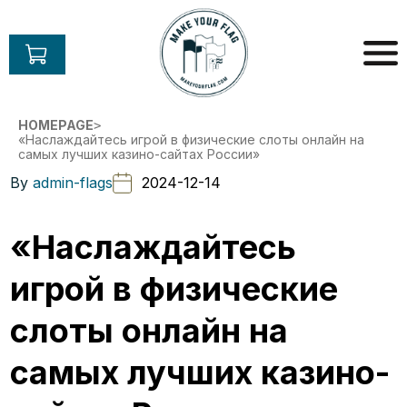
Skip
to
content
Make
Your
HOMEPAGE
>
«Наслаждайтесь игрой в физические слоты онлайн на
Flag
самых лучших казино-сайтах России»
By
admin-flags
2024-12-14
«Наслаждайтесь
игрой в физические
слоты онлайн на
самых лучших казино-