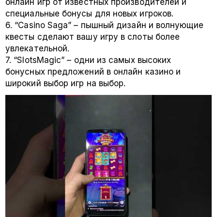
онлайн игр от известных производителей и
специальные бонусы для новых игроков.
6. “Casino Saga” – пышный дизайн и волнующие
квесты сделают вашу игру в слоты более
увлекательной.
7. “SlotsMagic” – одни из самых высоких
бонусных предложений в онлайн казино и
широкий выбор игр на выбор.